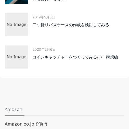
2019年5月8日
二つ折りパスケースの作成を検討してみる
2020年2月6日
コインキャッチャーをつくってみる(1) 構想編
Amazon
Amazon.co.jpで買う