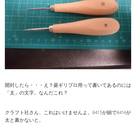
開封したら・・・え？菱ギリプロ用って書いてあるのには
「太」の文字。なんだこれ？
クラフト社さん、これはいけませんよ。8413が細で8414が
太と書かないと。