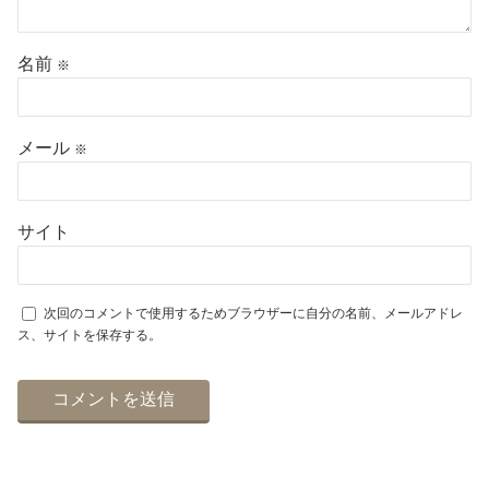
名前
※
メール
※
サイト
次回のコメントで使用するためブラウザーに自分の名前、メールアドレ
ス、サイトを保存する。