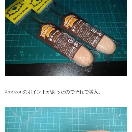
Amazonのポイントがあったのでそれで購入。