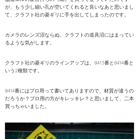
が、もう少し細い孔が空いてくれると良いなあと思いまし
て、クラフト社の菱ギリに手を出してしまったのです。
カメラのレンズ沼ならぬ、クラフトの道具沼にはまってい
るような気がします。
クラフト社の菱ギリのラインアップは、8413番と8414番と
いう2種類です。
8414番にはプロ用って書いてありますので、材質が違うの
だろうか？プロ用の方がキレッキレ？と思いまして、二本
買っちゃいました。