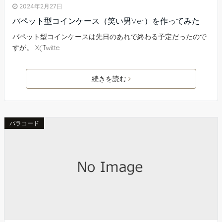
2024年2月27日
パペット型コインケース（笑い男Ver）を作ってみた
パペット型コインケースは先日のあれで終わる予定だったので
すが。 X(Twitte
続きを読む
パラコード