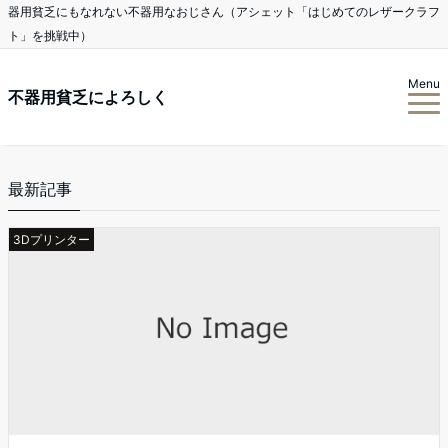
器用貧乏にもなれない不器用なおじさん（アシェット「はじめてのレザークラフ
ト」を挑戦中）
Menu
不器用貧乏によろしく
最新記事
3Dプリンター