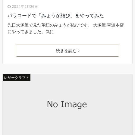
2024年2月26日
パラコードで「みょうが結び」をやってみた
先日大塚屋で見た革紐のみょうが結びです。 大塚屋 車道本店
にやってきました。気に
続きを読む
レザークラフト