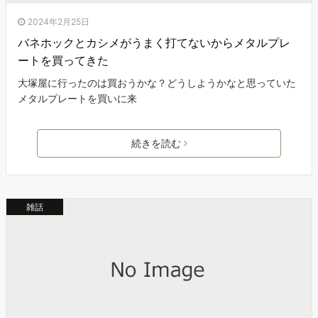
2024年2月25日
バネホックとカシメがうまく打てないからメタルプレ
ートを買ってきた
大塚屋に行ったのは買おうかな？どうしようかなと思っていた
メタルプレートを買いに来
続きを読む
雑話