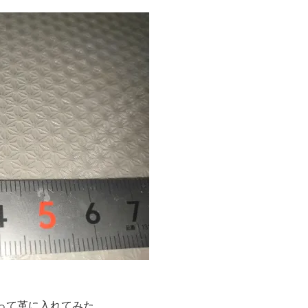
って革に入れてみた。