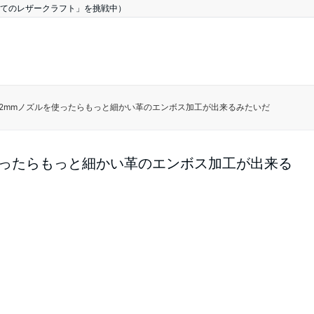
てのレザークラフト」を挑戦中）
.2mmノズルを使ったらもっと細かい革のエンボス加工が出来るみたいだ
を使ったらもっと細かい革のエンボス加工が出来る