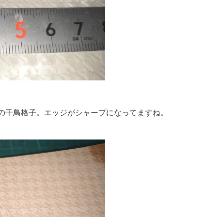
ルの千鳥格子。エッジがシャープになってますね。