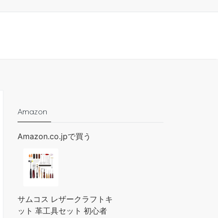
Amazon
Amazon.co.jpで買う
サムコス レザークラフトキ
ット 革工具セット 初心者