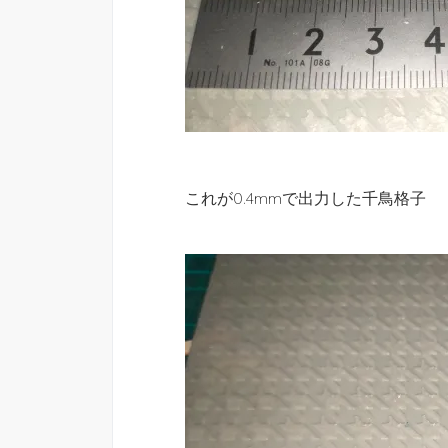
これが0.4mmで出力した千鳥格子