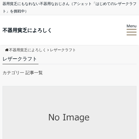
器用貧乏にもなれない不器用なおじさん（アシェット「はじめてのレザークラフ
ト」を挑戦中）
Menu
不器用貧乏によろしく
不器用貧乏によろしく
レザークラフト
レザークラフト
カテゴリ一 記事一覧