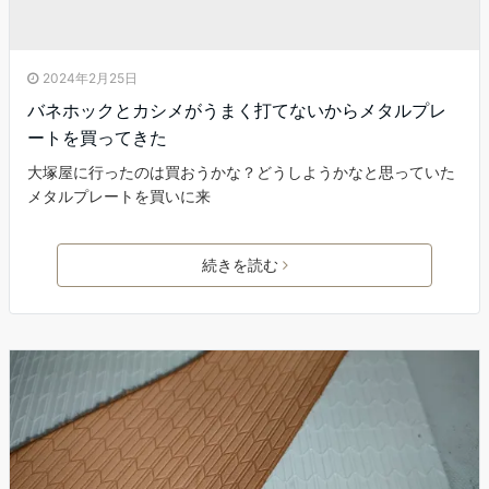
2024年2月25日
バネホックとカシメがうまく打てないからメタルプレ
ートを買ってきた
大塚屋に行ったのは買おうかな？どうしようかなと思っていた
メタルプレートを買いに来
続きを読む