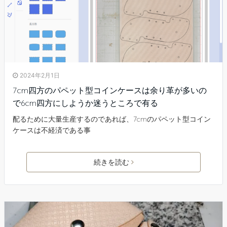
2024年2月1日
7cm四方のパペット型コインケースは余り革が多いの
で6cm四方にしようか迷うところで有る
配るために大量生産するのであれば、7cmのパペット型コイン
ケースは不経済である事
続きを読む