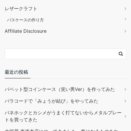
レザークラフト
パスケースの作り方
Affiliate Disclosure
最近の投稿
パペット型コインケース（笑い男Ver）を作ってみた
パラコードで「みょうが結び」をやってみた
バネホックとカシメがうまく打てないからメタルプレー
トを買ってきた