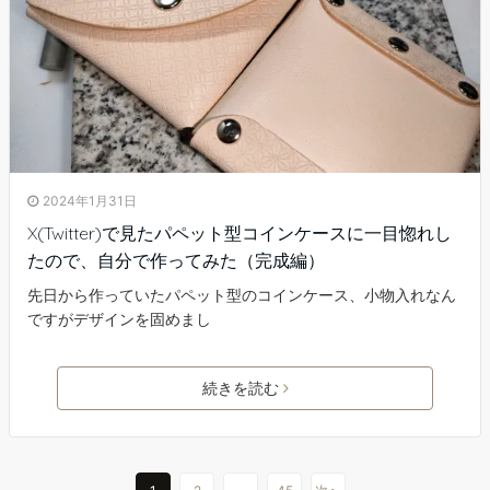
2024年1月31日
X(Twitter)で見たパペット型コインケースに一目惚れし
たので、自分で作ってみた（完成編）
先日から作っていたパペット型のコインケース、小物入れなん
ですがデザインを固めまし
続きを読む