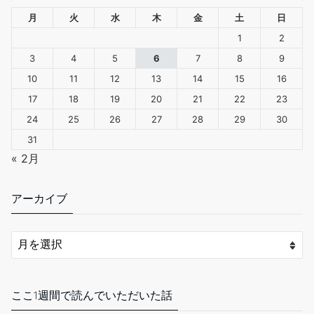
月
火
水
木
金
土
日
1
2
3
4
5
6
7
8
9
10
11
12
13
14
15
16
17
18
19
20
21
22
23
24
25
26
27
28
29
30
31
« 2月
アーカイブ
ここ1週間で読んでいただいた話