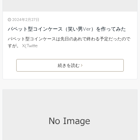
2024年2月27日
パペット型コインケース（笑い男Ver）を作ってみた
パペット型コインケースは先日のあれで終わる予定だったので
すが。 X(Twitte
続きを読む