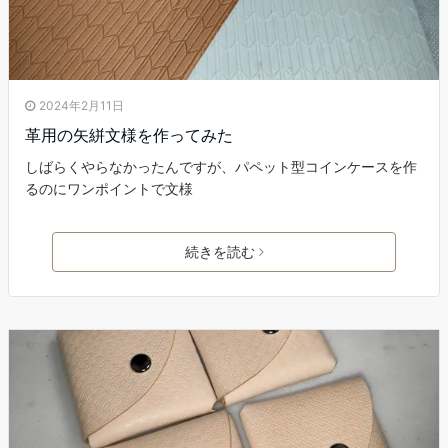
2024年2月11日
革用の矢絣文様を作ってみた
しばらくやらなかったんですが、パペット型コインケースを作
るのにワンポイントで文様
続きを読む