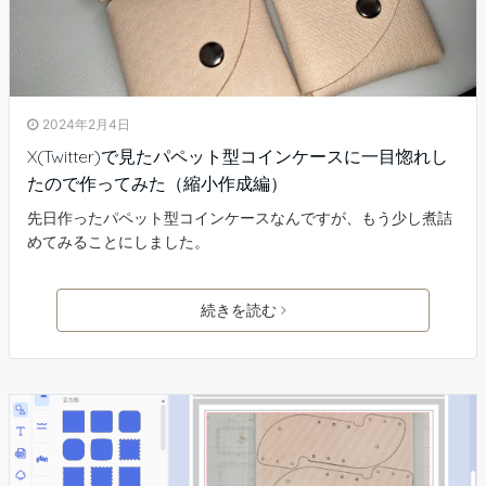
2024年2月4日
X(Twitter)で見たパペット型コインケースに一目惚れし
たので作ってみた（縮小作成編）
先日作ったパペット型コインケースなんですが、もう少し煮詰
めてみることにしました。
続きを読む