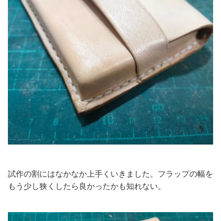
試作の割にはなかなか上手くいきました。フラップの幅を
もう少し狭くしたら良かったかも知れない。