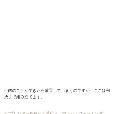
目的のことができたら放置してしまうのですが、ここは完
成まで組み立てます。
3Dプリンターを使った革絞り（ウェットフォーミング）