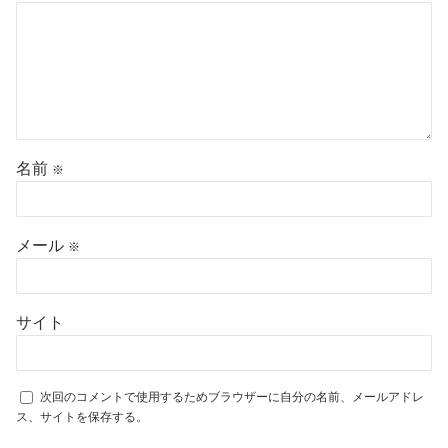
名前
※
メール
※
サイト
次回のコメントで使用するためブラウザーに自分の名前、メールアドレ
ス、サイトを保存する。