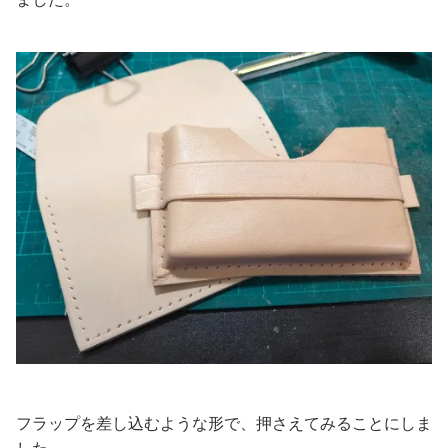
フラップを差し込むような形で、押さえてみることにしま