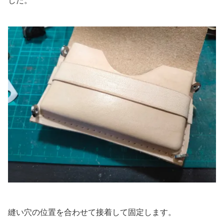
した。
縫い穴の位置を合わせて接着して固定します。