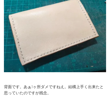
背面です。あぁ1ヶ所ダメですねえ。結構上手く出来たと
思っていたのですが残念。