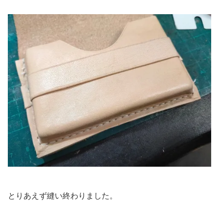
とりあえず縫い終わりました。