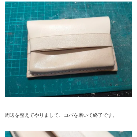
周辺を整えてやりまして、コバを磨いて終了です。