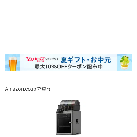
Amazon.co.jpで買う