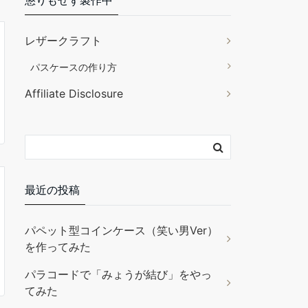
懲りもせず製作中
レザークラフト
パスケースの作り方
Affiliate Disclosure
最近の投稿
パペット型コインケース（笑い男Ver）
を作ってみた
パラコードで「みょうが結び」をやっ
てみた