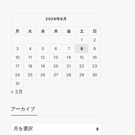
2026年8月
月
火
水
木
金
土
日
1
2
3
4
5
6
7
8
9
10
11
12
13
14
15
16
17
18
19
20
21
22
23
24
25
26
27
28
29
30
31
« 2月
アーカイブ