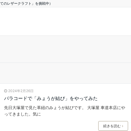
てのレザークラフト」を挑戦中）
2024年2月26日
パラコードで「みょうが結び」をやってみた
先日大塚屋で見た革紐のみょうが結びです。 大塚屋 車道本店にや
ってきました。気に
続きを読む