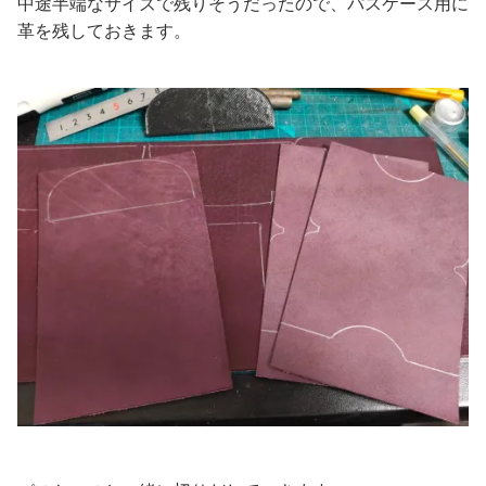
中途半端なサイズで残りそうだったので、パスケース用に
革を残しておきます。