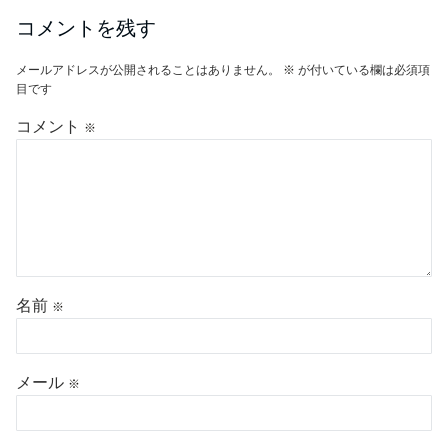
コメント
※
名前
※
メール
※
サイト
次回のコメントで使用するためブラウザーに自分の名前、メールアドレ
ス、サイトを保存する。