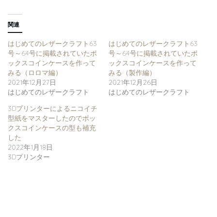
ックスコインケースを作って
ックスコインケースを作って
みる（ロロマ編）
みる（製作編）
2021年12月27日
2021年12月26日
はじめてのレザークラフト
はじめてのレザークラフト
3Dプリンターによるニコイチ
型紙をマスターしたのでボッ
クスコインケースの型も補充
した
2022年1月18日
3Dプリンター
コメントを残す
メールアドレスが公開されることはありません。
※
が付いている欄は必須項
目です