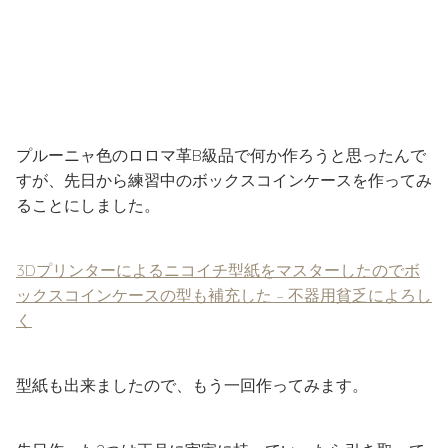
プルーニャ色のロロマ革B級品で何か作ろうと思ったんで
すが、先日から練習中のボックスコインケースを作ってみ
ることにしました。
3Dプリンターによるニコイチ型紙をマスターしたのでボ
ックスコインケースの型も補充した – 不器用貧乏によろし
く
型紙も出来ましたので、もう一回作ってみます。