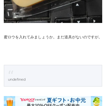
蜜ロウを入れてみましょうか。まだ道具がないのですが。
undefined