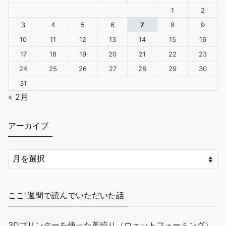
1
2
3
4
5
6
7
8
9
10
11
12
13
14
15
16
17
18
19
20
21
22
23
24
25
26
27
28
29
30
31
« 2月
アーカイブ
ここ1週間で読んでいただいた話
3Dプリンターを使った革絞り（ウェットフォーミング）