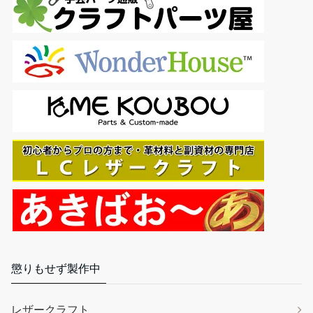
懲りもせず製作中
レザークラフト