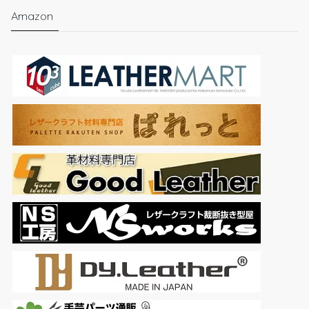
Amazon