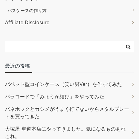
パスケースの作り方
Affiliate Disclosure
最近の投稿
パペット型コインケース（笑い男Ver）を作ってみた
パラコードで「みょうが結び」をやってみた
バネホックとカシメがうまく打てないからメタルプレー
トを買ってきた
大塚屋 車道本店にやってきました。気になるものあれ
これ。