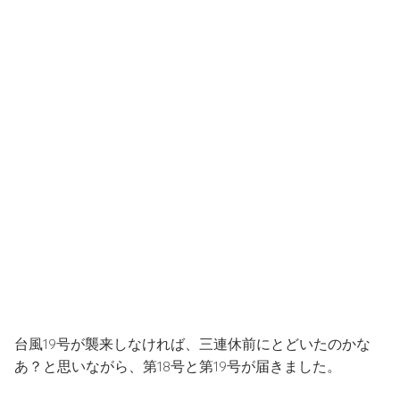
台風19号が襲来しなければ、三連休前にとどいたのかな
あ？と思いながら、第18号と第19号が届きました。