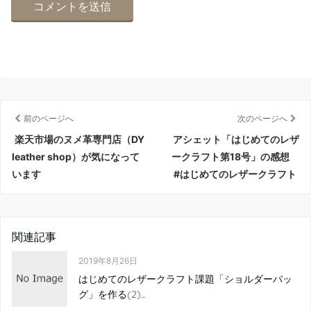
前のページへ
次のページへ
楽天市場のヌメ革専門店（DY
アシェット「はじめてのレザ
leather shop）が気になって
ークラフト第18号」の感想
います
#はじめてのレザークラフト
関連記事
2019年8月26日
はじめてのレザークラフト課題「ショルダーバッ
グ」を作る(2)...