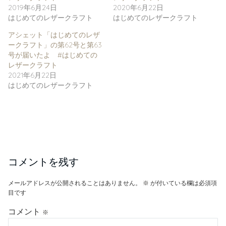
2019年6月24日
2020年6月22日
はじめてのレザークラフト
はじめてのレザークラフト
アシェット「はじめてのレザ
ークラフト」の第62号と第63
号が届いたよ #はじめての
レザークラフト
2021年6月22日
はじめてのレザークラフト
コメントを残す
メールアドレスが公開されることはありません。
※
が付いている欄は必須項
目です
コメント
※