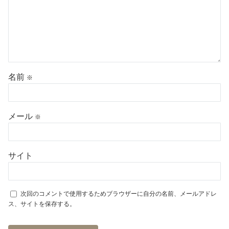
名前
※
メール
※
サイト
次回のコメントで使用するためブラウザーに自分の名前、メールアドレ
ス、サイトを保存する。