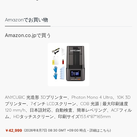
Amazonでお買い物
Amazon.co.jpで買う
ANYCUBIC 光造形 3Dプリンター、Photon Mono 4 Ultra、10K 3D
プリンター、7インチ LCDスクリーン、COB 光源 | 最大印刷速度
120 mm/h、日本語対応、自動検査、簡単レベリング、ACFフィル
ム、HDタッチスクリーン、印刷サイズ153.4*87*165mm
￥42,999
(2026年8月7日 08:30 GMT +09:00 時点 -
詳細はこちら
)