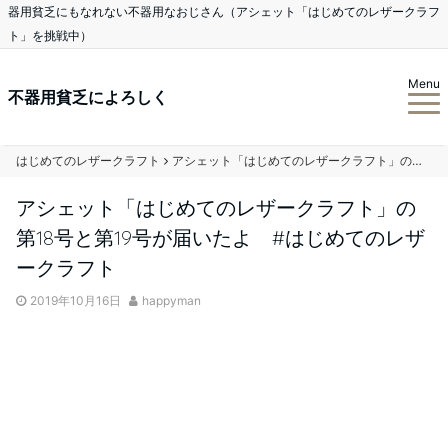
器用貧乏にもなれない不器用なおじさん（アシェット「はじめてのレザークラフ
ト」を挑戦中）
Menu
不器用貧乏によろしく
はじめてのレザークラフト
アシェット「はじめてのレザークラフト」の第18号と第19号が届いたよ #はじめてのレザークラフト
アシェット「はじめてのレザークラフト」の
第18号と第19号が届いたよ #はじめてのレザ
ークラフト
2019年10月16日
happyman