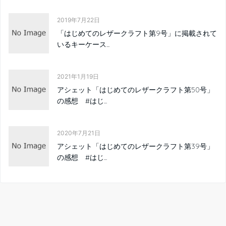
2019年7月22日
「はじめてのレザークラフト第9号」に掲載されて
いるキーケース...
2021年1月19日
アシェット「はじめてのレザークラフト第50号」
の感想 #はじ...
2020年7月21日
アシェット「はじめてのレザークラフト第39号」
の感想 #はじ...