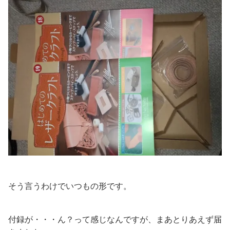
そう言うわけでいつもの形です。
付録が・・・ん？って感じなんですが、まあとりあえず届