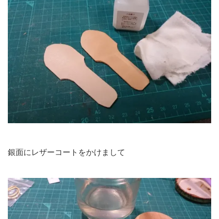
銀面にレザーコートをかけまして