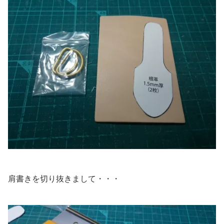
肩書きを切り抜きまして・・・