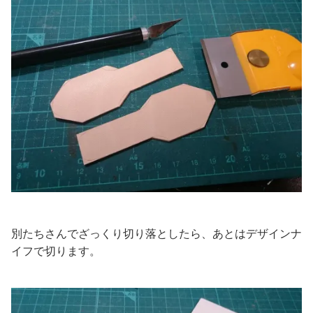
別たちさんでざっくり切り落としたら、あとはデザインナ
イフで切ります。