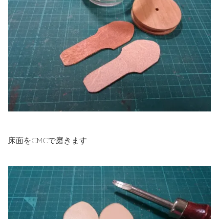
床面をCMCで磨きます