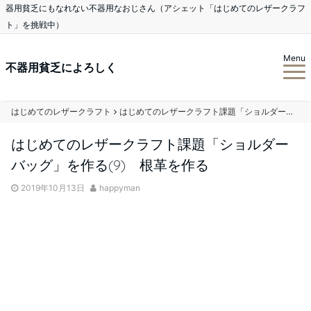
器用貧乏にもなれない不器用なおじさん（アシェット「はじめてのレザークラフ
ト」を挑戦中）
Menu
不器用貧乏によろしく
はじめてのレザークラフト
はじめてのレザークラフト課題「ショルダーバッグ」を作る(9) 根革を作る
はじめてのレザークラフト課題「ショルダー
バッグ」を作る(9) 根革を作る
2019年10月13日
happyman