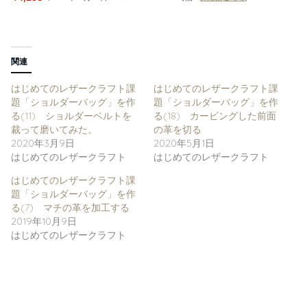
はじめてのレザークラフト課
はじめてのレザークラフト課
題「ショルダーバッグ」を作
題「ショルダーバッグ」を作
る(11) ショルダーベルトを
る(18) カービングした前面
裁って磨いてみた。
の革を切る
2020年3月9日
2020年5月1日
はじめてのレザークラフト
はじめてのレザークラフト
はじめてのレザークラフト課
題「ショルダーバッグ」を作
る(7) マチの革を加工する
2019年10月9日
はじめてのレザークラフト
コメントを残す
メールアドレスが公開されることはありません。
※
が付いている欄は必須項
目です