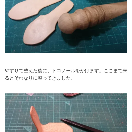
やすりで整えた後に、トコノールをかけます。ここまで来
るとそれなりに整ってきました。