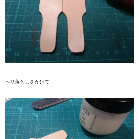
ヘリ落としをかけて