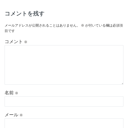
コメント
※
名前
※
メール
※
サイト
次回のコメントで使用するためブラウザーに自分の名前、メールアドレ