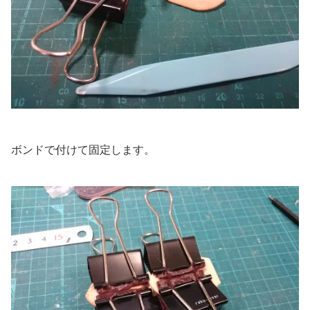
ボンドで付けて固定します。