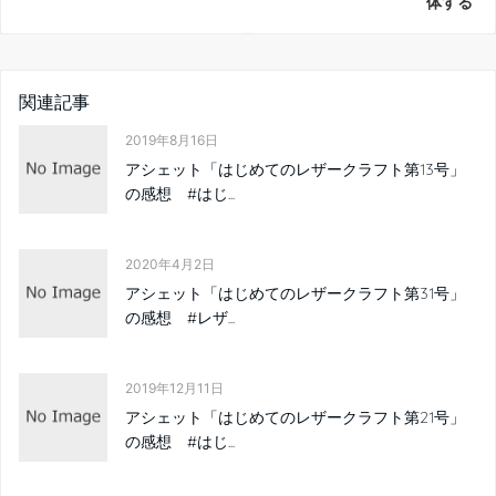
2019年8月16日
アシェット「はじめてのレザークラフト第13号」
の感想 #はじ...
2020年4月2日
アシェット「はじめてのレザークラフト第31号」
の感想 #レザ...
2019年12月11日
アシェット「はじめてのレザークラフト第21号」
の感想 #はじ...
2019年7月9日
「はじめてのレザークラフト第9号」に掲載されて
いるキーケース...