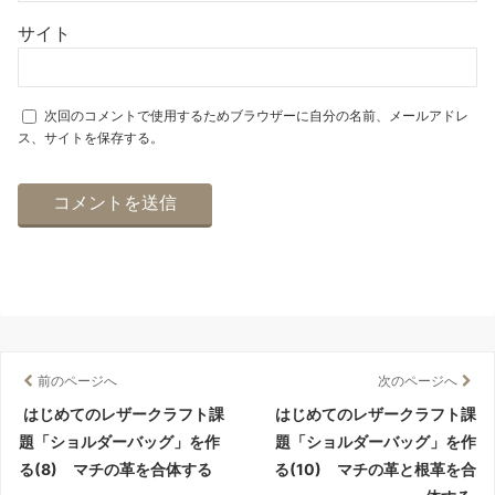
ス、サイトを保存する。
前のページへ
次のページへ
はじめてのレザークラフト課
はじめてのレザークラフト課
題「ショルダーバッグ」を作
題「ショルダーバッグ」を作
る(8) マチの革を合体する
る(10) マチの革と根革を合
体する
関連記事