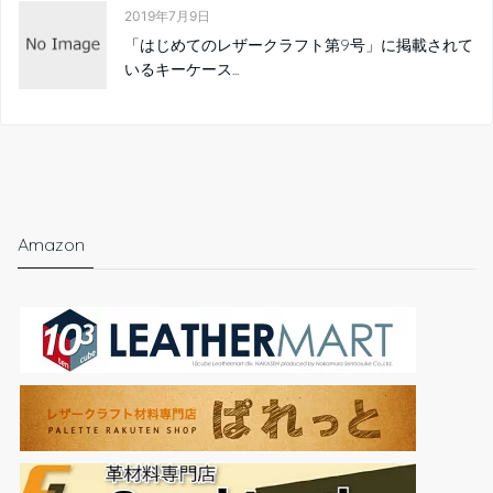
Amazon