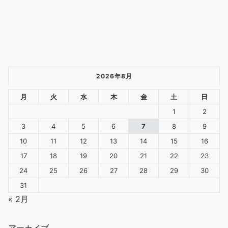
2026年8月
月
火
水
木
金
土
日
1
2
3
4
5
6
7
8
9
10
11
12
13
14
15
16
17
18
19
20
21
22
23
24
25
26
27
28
29
30
31
« 2月
アーカイブ