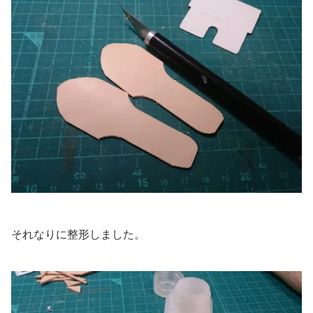
それなりに整形しました。