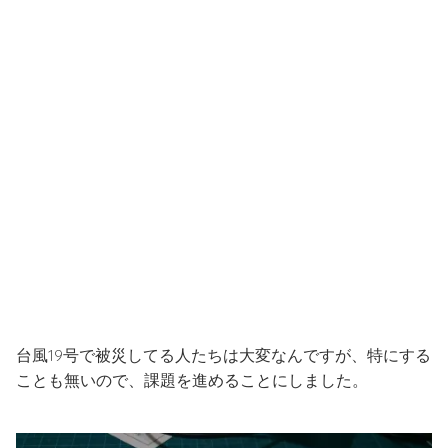
台風19号で被災してる人たちは大変なんですが、特にする
ことも無いので、課題を進めることにしました。