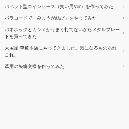
トを買ってきた
大塚屋 車道本店にやってきました。気になるものあれ
これ。
革用の矢絣文様を作ってみた