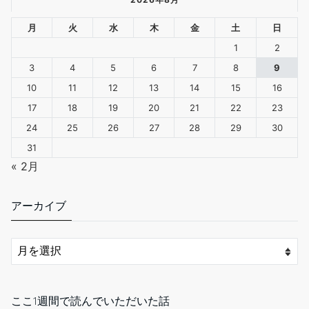
1
2
3
4
5
6
7
8
9
10
11
12
13
14
15
16
17
18
19
20
21
22
23
24
25
26
27
28
29
30
31
« 2月
アーカイブ
ここ1週間で読んでいただいた話