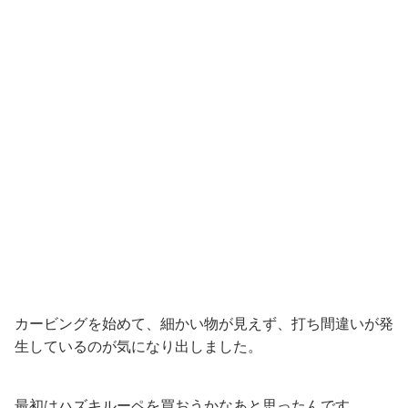
カービングを始めて、細かい物が見えず、打ち間違いが発
生しているのが気になり出しました。
最初はハズキルーペを買おうかなあと思ったんです