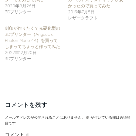
レザークラフト
刻印が作りたくて光硬化型の
3Dプリンター（Anycubic
Photon Mono 4K）を買って
しまってちょっと作ってみた
2022年12月20日
3Dプリンター
コメントを残す
メールアドレスが公開されることはありません。
※
が付いている欄は必須項
目です
コメント
※