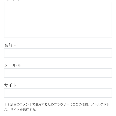
名前
※
メール
※
サイト
次回のコメントで使用するためブラウザーに自分の名前、メールアドレ
ス、サイトを保存する。