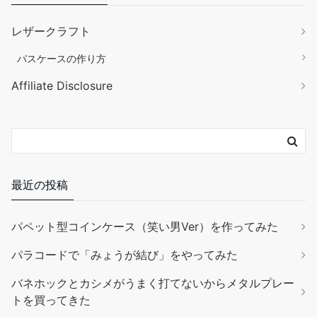
レザークラフト
パスケースの作り方
Affiliate Disclosure
最近の投稿
パペット型コインケース（笑い男Ver）を作ってみた
パラコードで「みょうが結び」をやってみた
バネホックとカシメがうまく打てないからメタルプレー
トを買ってきた
大塚屋 車道本店にやってきました。気になるものあれ
これ。