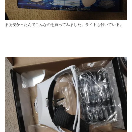
まあ安かったんでこんなのを買ってみました。ライトも付いている。