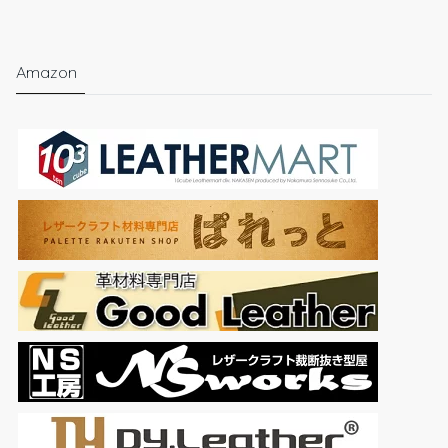
Amazon