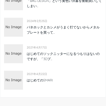
2024年2月25日
バネホックとカシメがうまく打てないからメタル
プレートを買って...
2021年4月17日
はじめてのソックニッターになるつもりはないの
ですが、「3Dプ...
2021年4月22日
はじめてのSMARI