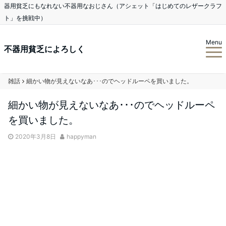
器用貧乏にもなれない不器用なおじさん（アシェット「はじめてのレザークラフ
ト」を挑戦中）
Menu
不器用貧乏によろしく
雑話
細かい物が見えないなあ･･･のでヘッドルーペを買いました。
細かい物が見えないなあ･･･のでヘッドルーペ
を買いました。
2020年3月8日
happyman