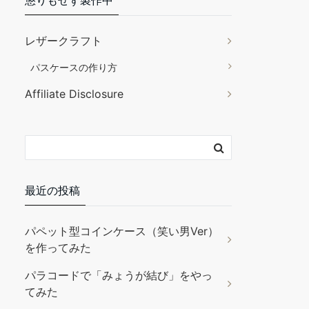
懲りもせず製作中
レザークラフト
パスケースの作り方
Affiliate Disclosure
最近の投稿
パペット型コインケース（笑い男Ver）
を作ってみた
パラコードで「みょうが結び」をやっ
てみた