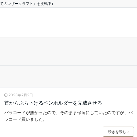
てのレザークラフト」を挑戦中）
2023年2月2日
首からぶら下げるペンホルダーを完成させる
パラコードが無かったので、そのまま保留にしていたのですが、パ
ラコード買いました。
続きを読む