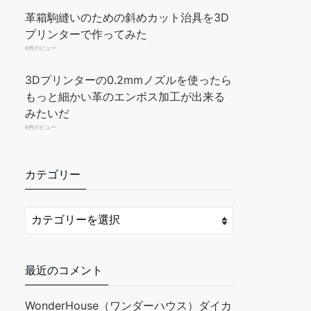
革箱駒縫いのための斜めカット治具を3D
プリンターで作ってみた
6件のビュー
3Dプリンターの0.2mmノズルを使ったら
もっと細かい革のエンボス加工が出来る
みたいだ
6件のビュー
カテゴリー
最近のコメント
WonderHouse（ワンダーハウス）ダイカ