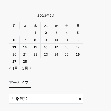
2023年2月
月
火
水
木
金
土
日
1
2
3
4
5
6
7
8
9
10
11
12
13
14
15
16
17
18
19
20
21
22
23
24
25
26
27
28
« 1月
3月 »
アーカイブ