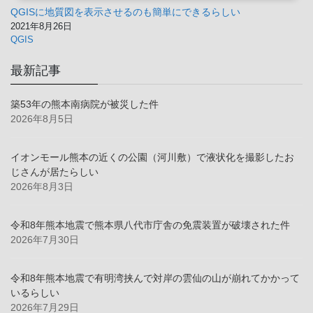
QGISに地質図を表示させるのも簡単にできるらしい
2021年8月26日
QGIS
最新記事
築53年の熊本南病院が被災した件
2026年8月5日
イオンモール熊本の近くの公園（河川敷）で液状化を撮影したお
じさんが居たらしい
2026年8月3日
令和8年熊本地震で熊本県八代市庁舎の免震装置が破壊された件
2026年7月30日
令和8年熊本地震で有明湾挟んで対岸の雲仙の山が崩れてかかって
いるらしい
2026年7月29日