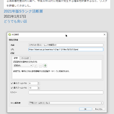
2021年版Sランク活断層
2021年1月17日
どうでも良い話