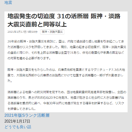
地震
2021年版Sランク活断層
2021年1月17日
どうでも良い話