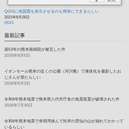
QGISに地質図を表示させるのも簡単にできるらしい
2021年8月26日
QGIS
最新記事
築53年の熊本南病院が被災した件
2026年8月5日
イオンモール熊本の近くの公園（河川敷）で液状化を撮影したお
じさんが居たらしい
2026年8月3日
令和8年熊本地震で熊本県八代市庁舎の免震装置が破壊された件
2026年7月30日
令和8年熊本地震で有明湾挟んで対岸の雲仙の山が崩れてかかって
いるらしい