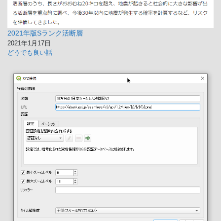
2021年版Sランク活断層
2021年1月17日
どうでも良い話