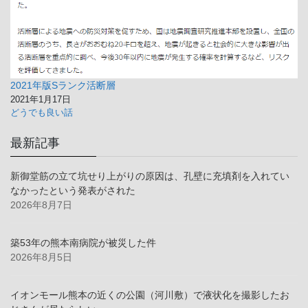
2021年版Sランク活断層
2021年1月17日
どうでも良い話
最新記事
新御堂筋の立て坑せり上がりの原因は、孔壁に充填剤を入れてい
なかったという発表がされた
2026年8月7日
築53年の熊本南病院が被災した件
2026年8月5日
イオンモール熊本の近くの公園（河川敷）で液状化を撮影したお