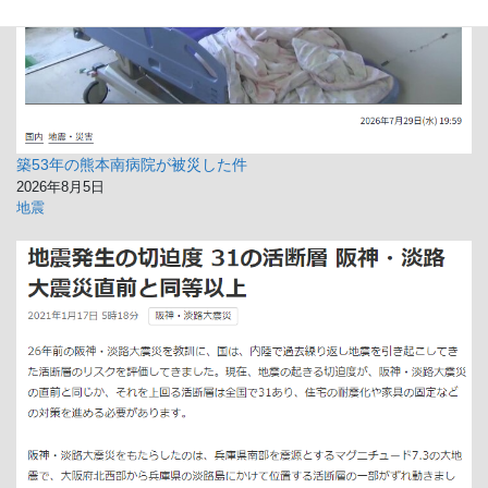
築53年の熊本南病院が被災した件
2026年8月5日
地震