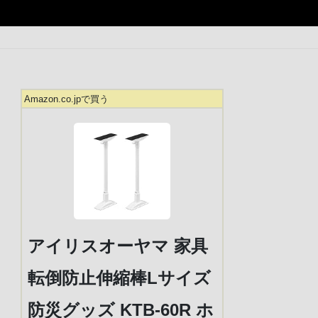
Amazon.co.jpで買う
アイリスオーヤマ 家具
転倒防止伸縮棒Lサイズ
防災グッズ KTB-60R ホ