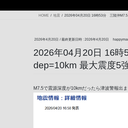
HOME
地震
2026年04月20日 16時53分 三陸沖M7
2026年4月20日
/ 最終更新日時 :
2026年4月20日
happyma
2026年04月20日 1
dep=10km 最大震度
M7.5で震源深度が10kmだったら津波警報出