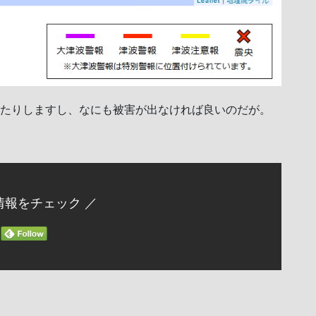
ったりしますし、なにも被害が出なければ良いのだが。
情報をチェック ／