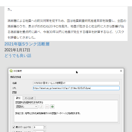
2021年版Sランク活断層
2021年1月17日
どうでも良い話