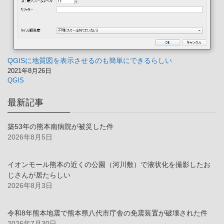
QGISに地質図を表示させるのも簡単にできるらしい
2021年8月26日
QGIS
最新記事
築53年の熊本南病院が被災した件
2026年8月5日
イオンモール熊本の近くの公園（河川敷）で液状化を撮影したお
じさんが居たらしい
2026年8月3日
令和8年熊本地震で熊本県八代市庁舎の免震装置が破壊された件
2026年7月30日