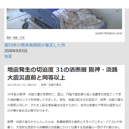
築53年の熊本南病院が被災した件
2026年8月5日
地震