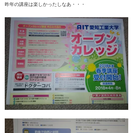
昨年の講座は楽しかったしなあ・・・