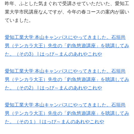
昨年、ふとした気まぐれで受講させていただいた、愛知工
業大学市民講座なんですが、今年の春コースの案内が届い
ていました。
愛知工業大学 本山キャンパスにやってきました。石垣尚
男（テンカラ大王）先生の「釣魚悠遊講座」を聴講してみ
た。（その3） | はっぴ～まんのあれやこれや
愛知工業大学 本山キャンパスにやってきました。石垣尚
男（テンカラ大王）先生の「釣魚悠遊講座」を聴講してみ
た。（その2） | はっぴ～まんのあれやこれや
愛知工業大学 本山キャンパスにやってきました。石垣尚
男（テンカラ大王）先生の「釣魚悠遊講座」を聴講してみ
た。（その１） | はっぴ～まんのあれやこれや