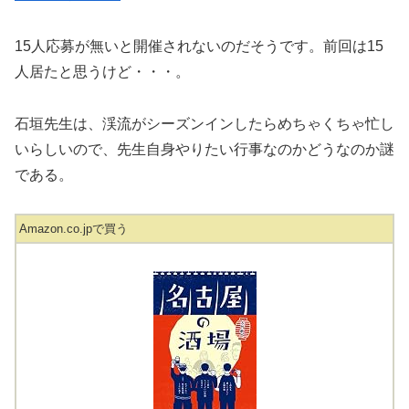
15人応募が無いと開催されないのだそうです。前回は15
人居たと思うけど・・・。
石垣先生は、渓流がシーズンインしたらめちゃくちゃ忙し
いらしいので、先生自身やりたい行事なのかどうなのか謎
である。
Amazon.co.jpで買う