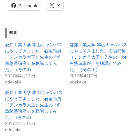
Facebook
X
関連
愛知工業大学 本山キャンパス
愛知工業大学 本山キャンパス
にやってきました。石垣尚男
にやってきました。石垣尚男
（テンカラ大王）先生の「釣
（テンカラ大王）先生の「釣
魚悠遊講座」を聴講してみ
魚悠遊講座」を聴講してみ
た。（その3）
た。（その１）
2017年4月21日
2017年4月7日
odekake
odekake
愛知工業大学 本山キャンパス
にやってきました。石垣尚男
（テンカラ大王）先生の「釣
魚悠遊講座」を聴講してみ
た。（その2）
2017年4月14日
odekake