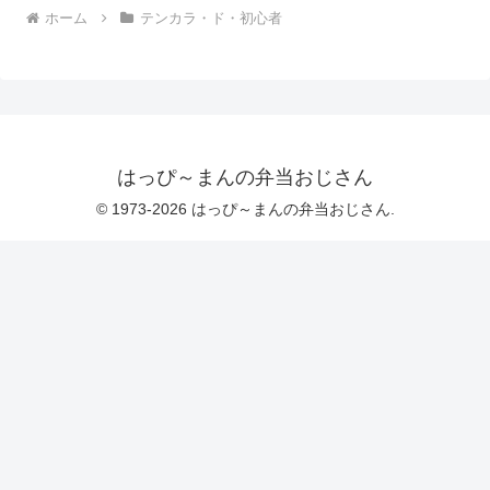
ホーム
テンカラ・ド・初心者
はっぴ～まんの弁当おじさん
© 1973-2026 はっぴ～まんの弁当おじさん.