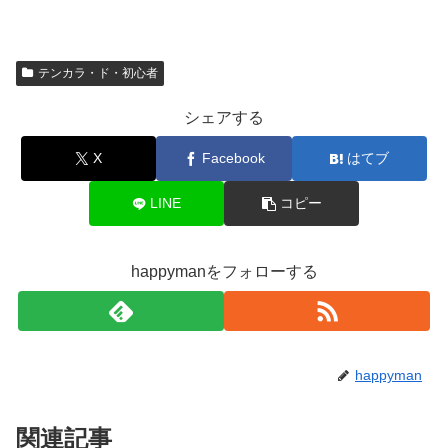
テンカラ・ド・初心者
シェアする
X
Facebook
はてブ
LINE
コピー
happymanをフォローする
happyman
関連記事