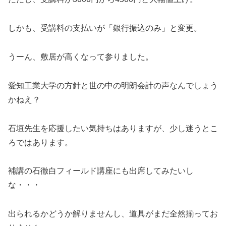
しかも、受講料の支払いが「銀行振込のみ」と変更。
うーん、敷居が高くなって参りました。
愛知工業大学の方針と世の中の明朗会計の声なんでしょう
かねえ？
石垣先生を応援したい気持ちはありますが、少し迷うとこ
ろではあります。
補講の石徹白フィールド講座にも出席してみたいし
な・・・
出られるかどうか解りませんし、道具がまだ全然揃ってお