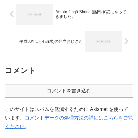
Atsuta-Jingū Shrine (熱田神宮)にやって
きました。
平成30年1月4日(木)の弁当おじさん
コメント
コメントを書き込む
このサイトはスパムを低減するために Akismet を使って
います。
コメントデータの処理方法の詳細はこちらをご覧
ください
。