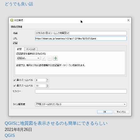
どうでも良い話
QGISに地質図を表示させるのも簡単にできるらしい
2021年8月26日
QGIS