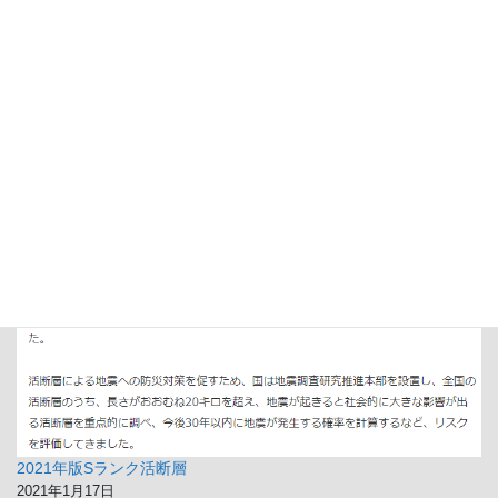
じさんが居たらしい
2026年8月3日
地震
2021年版Sランク活断層
2021年1月17日