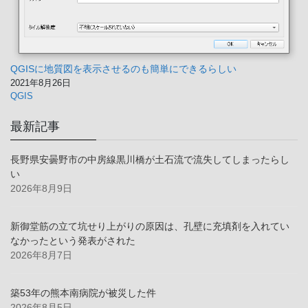
QGISに地質図を表示させるのも簡単にできるらしい
2021年8月26日
QGIS
最新記事
長野県安曇野市の中房線黒川橋が土石流で流失してしまったらし
い
2026年8月9日
新御堂筋の立て坑せり上がりの原因は、孔壁に充填剤を入れてい
なかったという発表がされた
2026年8月7日
築53年の熊本南病院が被災した件
2026年8月5日