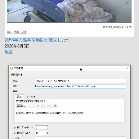
築53年の熊本南病院が被災した件
2026年8月5日
地震