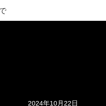
で
2024年10月22日