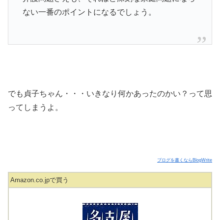
ない一番のポイントになるでしょう。
でも貞子ちゃん・・・いきなり何かあったのかい？って思
ってしまうよ。
ブログを書くならBlogWrite
Amazon.co.jpで買う