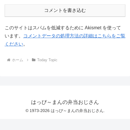
コメントを書き込む
このサイトはスパムを低減するために Akismet を使って
います。
コメントデータの処理方法の詳細はこちらをご覧
ください
。
ホーム
Today Topic
はっぴ～まんの弁当おじさん
© 1973-2026 はっぴ～まんの弁当おじさん.