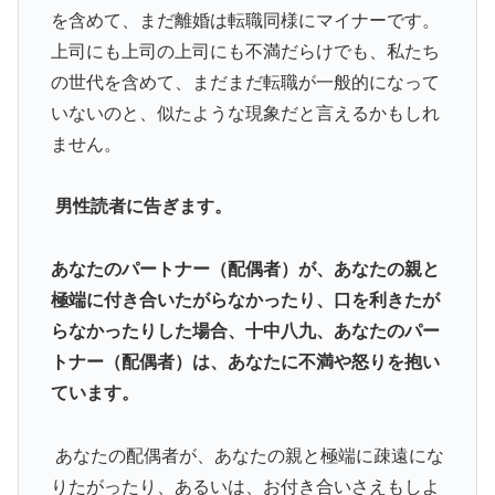
を含めて、まだ離婚は転職同様にマイナーです。
上司にも上司の上司にも不満だらけでも、私たち
の世代を含めて、まだまだ転職が一般的になって
いないのと、似たような現象だと言えるかもしれ
ません。
男性読者に告ぎます。
あなたのパートナー（配偶者）が、あなたの親と
極端に付き合いたがらなかったり、口を利きたが
らなかったりした場合、十中八九、あなたのパー
トナー（配偶者）は、あなたに不満や怒りを抱い
ています。
あなたの配偶者が、あなたの親と極端に疎遠にな
りたがったり、あるいは、お付き合いさえもしよ