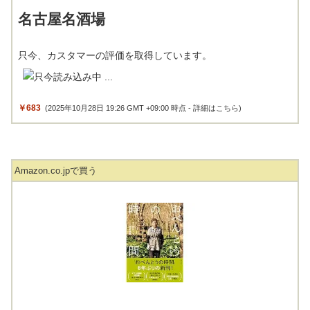
名古屋名酒場
只今、カスタマーの評価を取得しています。
￥683
(2025年10月28日 19:26 GMT +09:00 時点 -
詳細はこちら
)
Amazon.co.jpで買う