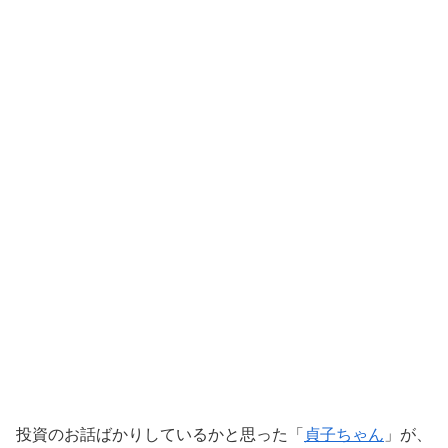
投資のお話ばかりしているかと思った「
貞子ちゃん
」が、