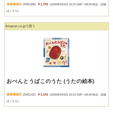
(
545189
)
￥1,760
(2026年8月6日 10:23 GMT +09:00 時点 -
詳細
はこちら
)
Amazon.co.jpで買う
おべんとうばこのうた (うたの絵本)
(
545142
)
￥1,100
(2026年8月6日 10:23 GMT +09:00 時点 -
詳細
はこちら
)