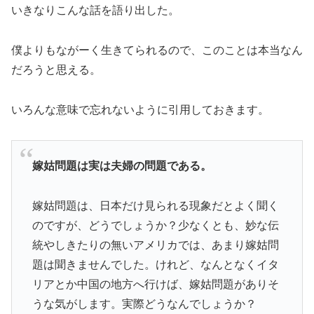
いきなりこんな話を語り出した。
僕よりもながーく生きてられるので、このことは本当なん
だろうと思える。
いろんな意味で忘れないように引用しておきます。
嫁姑問題は実は夫婦の問題である。
嫁姑問題は、日本だけ見られる現象だとよく聞く
のですが、どうでしょうか？少なくとも、妙な伝
統やしきたりの無いアメリカでは、あまり嫁姑問
題は聞きませんでした。けれど、なんとなくイタ
リアとか中国の地方へ行けば、嫁姑問題がありそ
うな気がします。実際どうなんでしょうか？