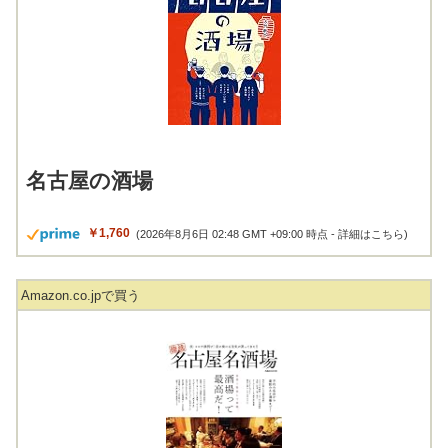
名古屋の酒場
￥1,760
(2026年8月6日 02:48 GMT +09:00 時点 -
詳細はこちら
)
Amazon.co.jpで買う