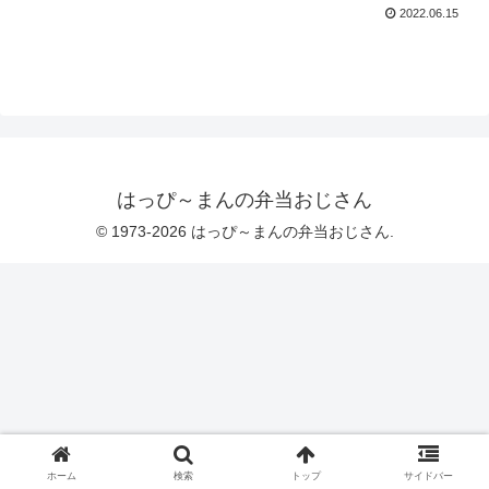
2022.06.15
はっぴ～まんの弁当おじさん
© 1973-2026 はっぴ～まんの弁当おじさん.
ホーム
検索
トップ
サイドバー