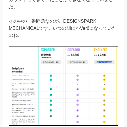
た。
その中の一番問題なのが、DESIGNSPARK
MECHANICALです。いつの間にかVer6になっていた
のね。