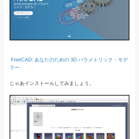
FreeCAD: あなたのための 3D パラメトリック・モデ
ラー
じゃあインストールしてみましょう。