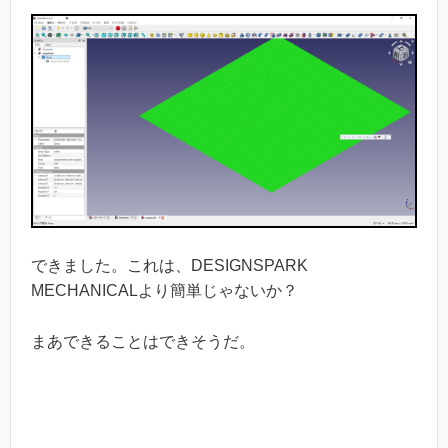
できました。これは、DESIGNSPARK
MECHANICALより簡単じゃないか？
まあできることはできそうだ。