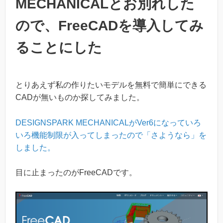
MECHANICALとお別れした
ので、FreeCADを導入してみ
ることにした
とりあえず私の作りたいモデルを無料で簡単にできる
CADが無いものか探してみました。
DESIGNSPARK MECHANICALがVer6になっていろ
いろ機能制限が入ってしまったので「さようなら」を
しました。
目に止まったのがFreeCADです。