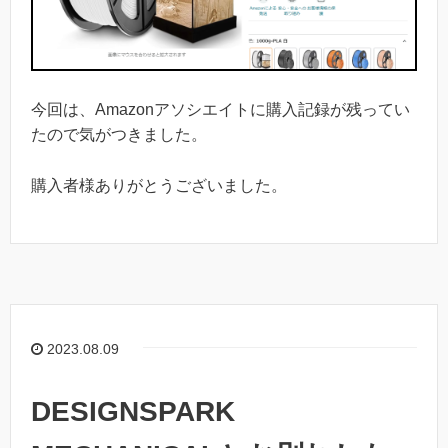
今回は、Amazonアソシエイトに購入記録が残ってい
たので気がつきました。
購入者様ありがとうございました。
2023.08.09
DESIGNSPARK