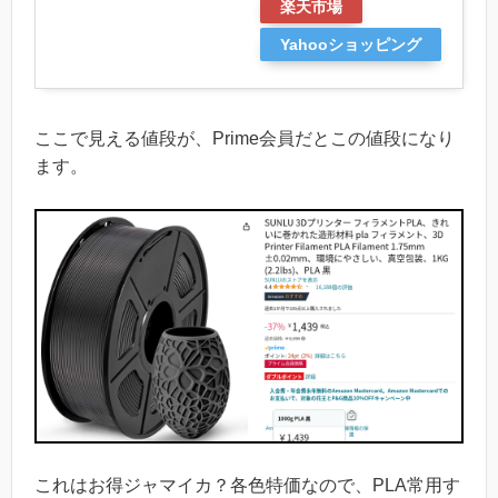
楽天市場
Yahooショッピング
ここで見える値段が、Prime会員だとこの値段になり
ます。
これはお得ジャマイカ？各色特価なので、PLA常用す