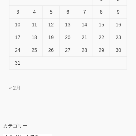
3
4
5
6
7
8
9
10
11
12
13
14
15
16
17
18
19
20
21
22
23
24
25
26
27
28
29
30
31
« 2月
カテゴリー