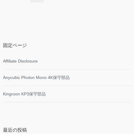
固定ページ
Affiliate Disclosure
Anycubic Photon Mono 4K保守部品
Kingroon KP3保守部品
最近の投稿