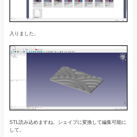
入りました。
STL読み込めますね。シェイプに変換して編集可能に
して。