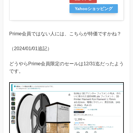
Yahooショッピング
Prime会員ではない人には、こちらが特価ですかね？
（2024/01/01追記）
どうやらPrime会員限定のセールは12/31迄だったよう
です。