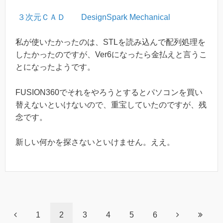
３次元ＣＡＤ DesignSpark Mechanical
私が使いたかったのは、STLを読み込んで配列処理を
したかったのですが、Ver6になったら金払えと言うこ
とになったようです。
FUSION360でそれをやろうとするとパソコンを買い
替えないといけないので、重宝していたのですが、残
念です。
新しい何かを探さないといけません。ええ。
1
2
3
4
5
6