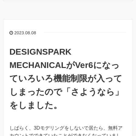
2023.08.08
DESIGNSPARK
MECHANICALがVer6になっ
ていろいろ機能制限が入って
しまったので「さようなら」
をしました。
しばらく、3Dモデリングをしないで居たら、無料ア
カウントでできていたことができなくなっていまし