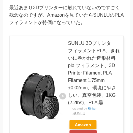
最近あまり3Dプリンターに触れていないのですごく
残念なのですが、Amazonを見ていたらSUNLUのPLA
フィラメントが特価になっていた。
SUNLU 3Dプリンター
フィラメントPLA、きれ
いに巻かれた造形材料
pla フィラメント、3D
Printer Filament PLA
Filament 1.75mm
±0.02mm、環境にやさ
しい、真空包装、1KG
(2.2lbs)、PLA 黒
created by
Rinker
SUNLU
Amazon