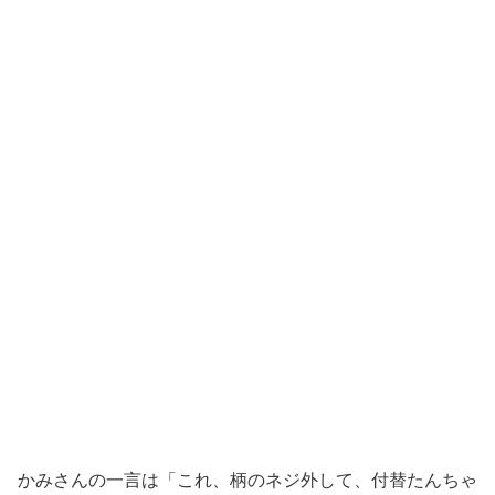
かみさんの一言は「これ、柄のネジ外して、付替たんちゃ