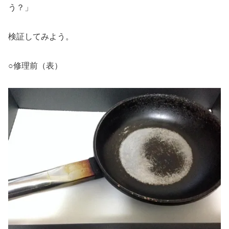
う？」
検証してみよう。
○修理前（表）