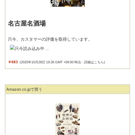
名古屋名酒場
只今、カスタマーの評価を取得しています。
￥683
(2025年10月28日 19:26 GMT +09:00 時点 -
詳細はこちら
)
Amazon.co.jpで買う