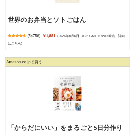
世界のお弁当とソトごはん
(
54758
)
￥1,881
(2026年8月6日 10:23 GMT +09:00 時点 -
詳細
はこちら
)
Amazon.co.jpで買う
「からだにいい」をまるごと5日分作り