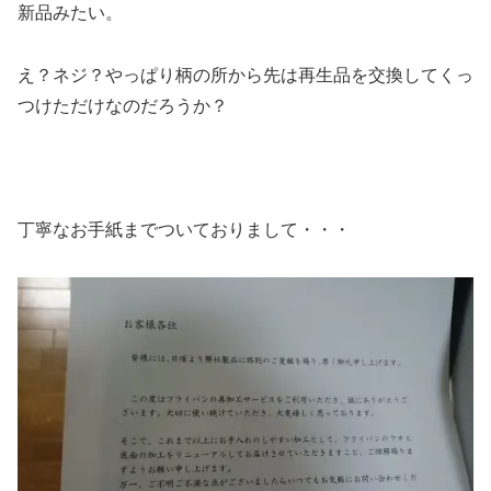
新品みたい。
え？ネジ？やっぱり柄の所から先は再生品を交換してくっ
つけただけなのだろうか？
丁寧なお手紙までついておりまして・・・