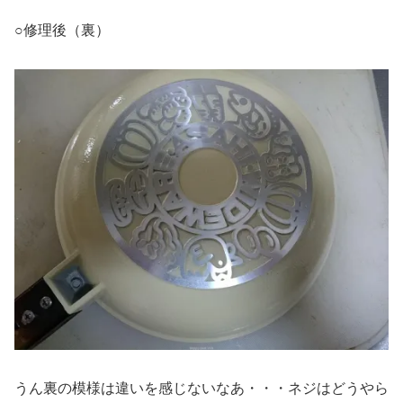
○修理後（裏）
うん裏の模様は違いを感じないなあ・・・ネジはどうやら