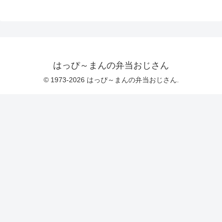
はっぴ～まんの弁当おじさん
© 1973-2026 はっぴ～まんの弁当おじさん.