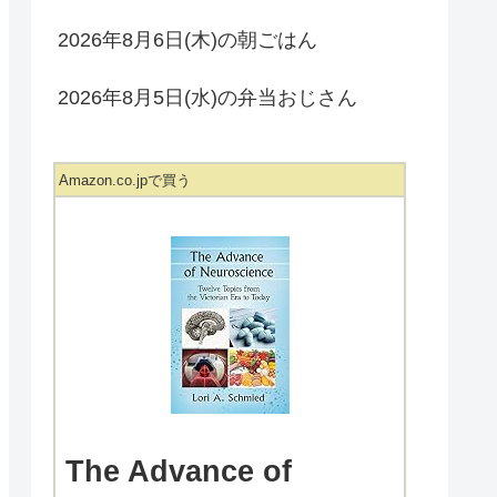
2026年8月6日(木)の朝ごはん
2026年8月5日(水)の弁当おじさん
Amazon.co.jpで買う
The Advance of