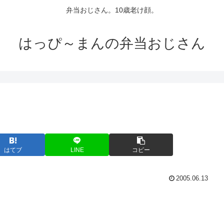
弁当おじさん。10歳老け顔。
はっぴ～まんの弁当おじさん
はてブ
LINE
コピー
2005.06.13