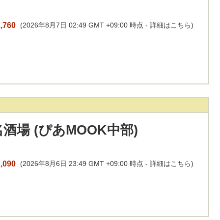
,760
(2026年8月7日 02:49 GMT +09:00 時点 -
詳細はこちら
)
酒場 (ぴあMOOK中部)
,090
(2026年8月6日 23:49 GMT +09:00 時点 -
詳細はこちら
)