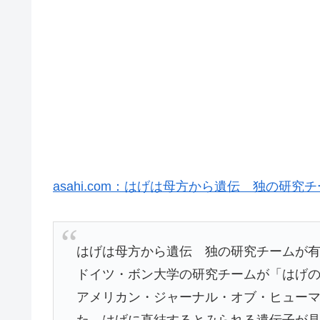
asahi.com：はげは母方から遺伝 独の研
はげは母方から遺伝 独の研究チームが
ドイツ・ボン大学の研究チームが「はげ
アメリカン・ジャーナル・オブ・ヒュー
た。はげに直結するとみられる遺伝子が