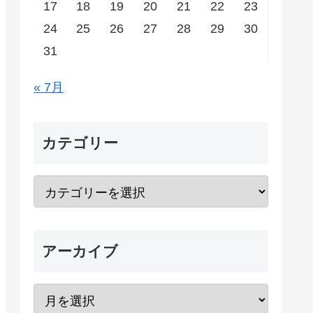
17
18
19
20
21
22
23
24
25
26
27
28
29
30
31
« 7月
カテゴリー
アーカイブ