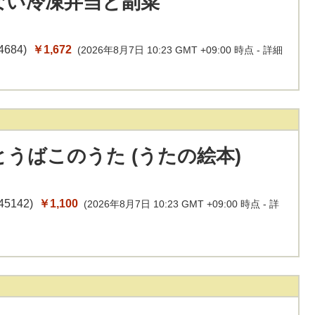
ない冷凍弁当と副菜
4684
)
￥1,672
(2026年8月7日 10:23 GMT +09:00 時点 -
詳細
うばこのうた (うたの絵本)
45142
)
￥1,100
(2026年8月7日 10:23 GMT +09:00 時点 -
詳