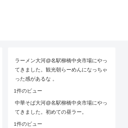
ラーメン大河@名駅柳橋中央市場にやっ
てきました。観光朝らーめんになっちゃ
った感があるな 。
1件のビュー
中華そば大河@名駅柳橋中央市場にやっ
てきました。初めての昼ラー。
1件のビュー