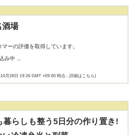
名酒場
タマーの評価を取得しています。
10月28日 19:26 GMT +09:00 時点 -
詳細はこちら
)
も暮らしも整う5日分の作り置き!