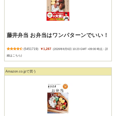
藤井弁当 お弁当はワンパターンでいい！
(
5451719
)
￥1,287
(2026年8月6日 10:23 GMT +09:00 時点 -
詳
細はこちら
)
Amazon.co.jpで買う