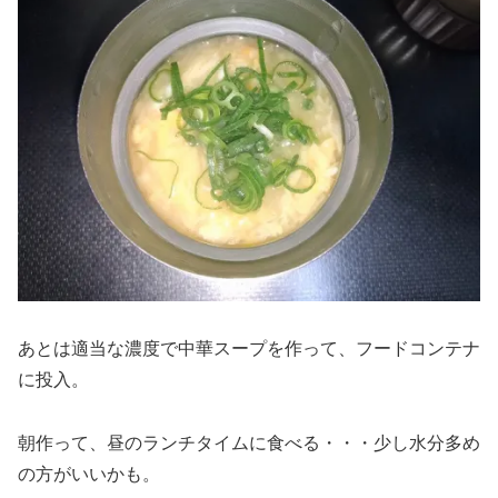
あとは適当な濃度で中華スープを作って、フードコンテナ
に投入。
朝作って、昼のランチタイムに食べる・・・少し水分多め
の方がいいかも。