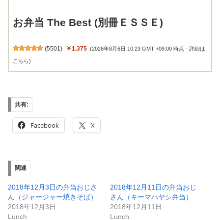
お弁当 The Best (別冊ＥＳＳＥ)
(
5501
)
￥1,375
(2026年8月6日 10:23 GMT +09:00 時点 -
詳細は
こちら
)
共有:
Facebook
X
関連
2018年12月3日の弁当おじさ
2018年12月11日の弁当おじ
ん（ジャージャー焼きそば）
さん（キーマハヤシ弁当）
2018年12月3日
2018年12月11日
Lunch
Lunch