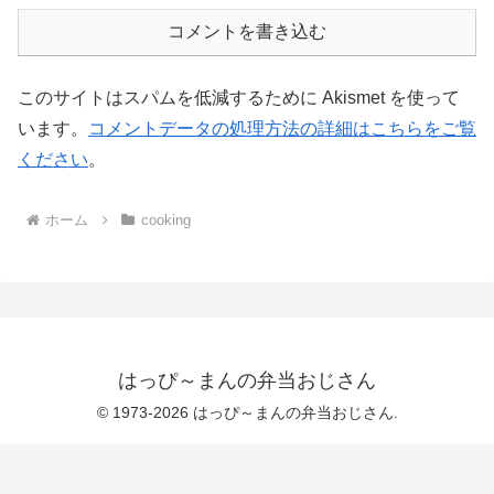
コメントを書き込む
このサイトはスパムを低減するために Akismet を使って
います。
コメントデータの処理方法の詳細はこちらをご覧
ください
。
ホーム
cooking
はっぴ～まんの弁当おじさん
© 1973-2026 はっぴ～まんの弁当おじさん.