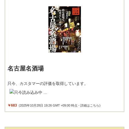
名古屋名酒場
只今、カスタマーの評価を取得しています。
￥683
(2025年10月28日 19:26 GMT +09:00 時点 -
詳細はこちら
)
Amazon.co.jpで買う