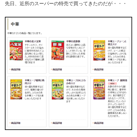
先日、近所のスーパーの特売で買ってきたのだが・・・