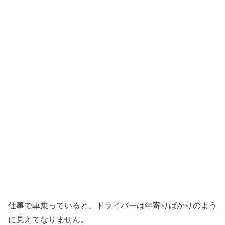
仕事で車乗っていると、ドライバーは年寄りばかりのよう
に見えてなりません。