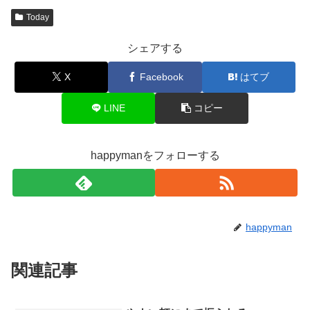
Today
シェアする
X
Facebook
はてブ
LINE
コピー
happymanをフォローする
happyman
関連記事