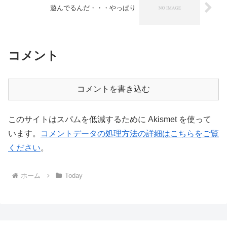
遊んでるんだ・・・やっぱり
コメント
コメントを書き込む
このサイトはスパムを低減するために Akismet を使って
います。
コメントデータの処理方法の詳細はこちらをご覧
ください
。
ホーム
Today