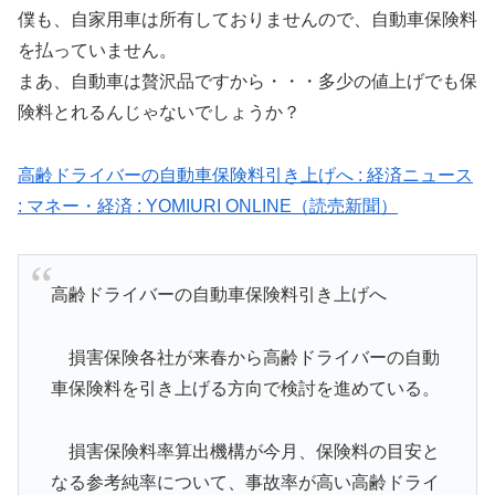
僕も、自家用車は所有しておりませんので、自動車保険料
を払っていません。
まあ、自動車は贅沢品ですから・・・多少の値上げでも保
険料とれるんじゃないでしょうか？
高齢ドライバーの自動車保険料引き上げへ : 経済ニュース
: マネー・経済 : YOMIURI ONLINE（読売新聞）
高齢ドライバーの自動車保険料引き上げへ
損害保険各社が来春から高齢ドライバーの自動
車保険料を引き上げる方向で検討を進めている。
損害保険料率算出機構が今月、保険料の目安と
なる参考純率について、事故率が高い高齢ドライ