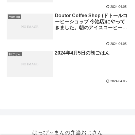
2024.04.05
Doutor Coffee Shop (ドトールコ
Morning
ーヒーショップ 今池店)にやって
きました。朝のアイスコーヒー
。
2024.04.05
2024年4月5日の朝ごはん
朝ごはん
2024.04.05
はっぴ～まんの弁当おじさん