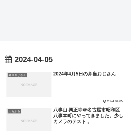
2024-04-05
2024年4月5日の弁当おじさん
弁当おじさん
2024.04.05
八事山 興正寺＠名古屋市昭和区
ぶらぶら
八事本町にやってきました。少し
カメラのテスト 。