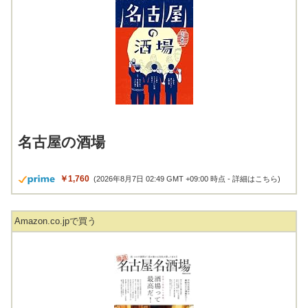
名古屋の酒場
￥1,760
(2026年8月7日 02:49 GMT +09:00 時点 -
詳細はこちら
)
Amazon.co.jpで買う