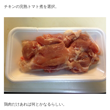
チキンの完熟トマト煮を選択。
鶏肉だけあれば何とかなるらしい。