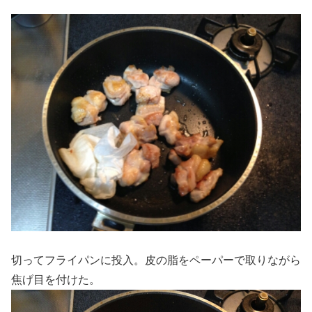
切ってフライパンに投入。皮の脂をペーパーで取りながら
焦げ目を付けた。