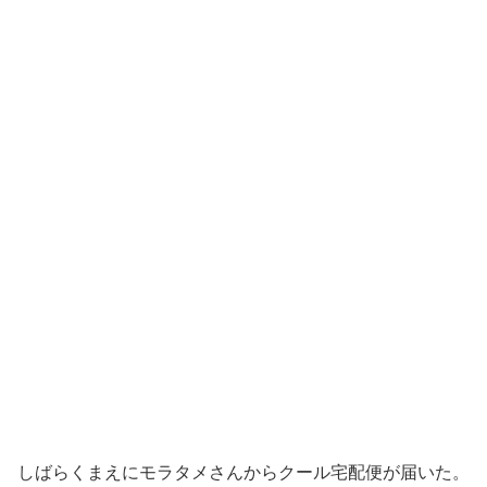
しばらくまえにモラタメさんからクール宅配便が届いた。