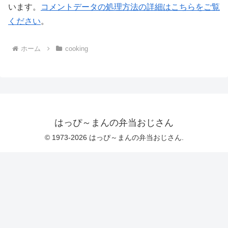
います。
コメントデータの処理方法の詳細はこちらをご覧
ください
。
ホーム
cooking
はっぴ～まんの弁当おじさん
© 1973-2026 はっぴ～まんの弁当おじさん.