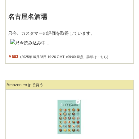
名古屋名酒場
只今、カスタマーの評価を取得しています。
￥683
(2025年10月28日 19:26 GMT +09:00 時点 -
詳細はこちら
)
Amazon.co.jpで買う