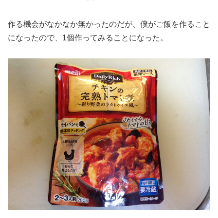
作る機会がなかなか無かったのだが、僕がご飯を作ること
になったので、1個作ってみることになった。