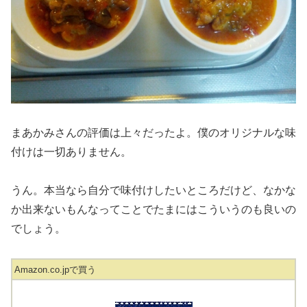
まあかみさんの評価は上々だったよ。僕のオリジナルな味
付けは一切ありません。
うん。本当なら自分で味付けしたいところだけど、なかな
か出来ないもんなってことでたまにはこういうのも良いの
でしょう。
Amazon.co.jpで買う