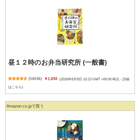
昼１２時のお弁当研究所 (一般書)
(
54636
)
￥1,650
(2026年8月8日 10:23 GMT +09:00 時点 -
詳細
はこちら
)
Amazon.co.jpで買う