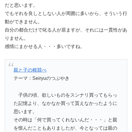
だと思います。
でもそれを良しとしない人が周囲に多いから、そういう行
動ができません。
自分の都合だけで叱る人が居ますが、それには一貫性があ
りません。
感情にまかせる人・・・多いですね。
親と子の根競べ
テーマ：Seiryuのつぶやき
子供の頃、欲しいものをスンナリ買ってもらっ
た記憶より、なかなか買って貰えなかったように
思います。
その時は「何で買ってくれないんだ・・・」と親
を恨んだこともありましたが、今となっては親の