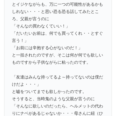
とイジケながらも、万に一つの可能性があるかも
しれない・・・と思い恐る恐る話してみたとこ
ろ、父親が言うのに
「そんなの買わなくていい！」
「だいたいお前は、何でも買ってくれ・・とすぐ
言う！」
「お前には辛抱する心がないのだ！」
と一括されたのですが、そこは何が何でも欲しい
ものですから子供ながらに粘ったのです。
「友達はみんな持ってるよ～持ってないのは僕だ
けだよ・・・」
と嘘をついてまでも欲しかったのです。
そうすると、当時鬼のような父親が言うのに
「そんなに欲しいのだったら、ヘルメットの代わ
りにナベがあるじゃないか・・・母さんに紐（ひ