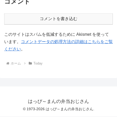
コメント
コメントを書き込む
このサイトはスパムを低減するために Akismet を使って
います。
コメントデータの処理方法の詳細はこちらをご覧
ください
。
ホーム
Today
はっぴ～まんの弁当おじさん
© 1973-2026 はっぴ～まんの弁当おじさん.