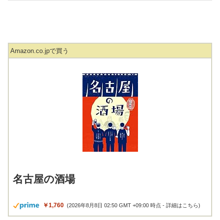
Amazon.co.jpで買う
名古屋の酒場
￥1,760
(2026年8月8日 02:50 GMT +09:00 時点 -
詳細はこちら
)