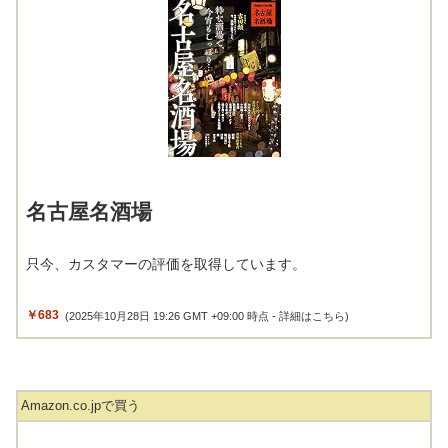
名古屋名酒場
只今、カスタマーの評価を取得しています。
￥683
(2025年10月28日 19:26 GMT +09:00 時点 -
詳細はこちら
)
Amazon.co.jpで買う