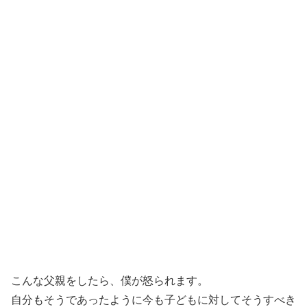
こんな父親をしたら、僕が怒られます。
自分もそうであったように今も子どもに対してそうすべき