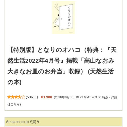
【特別版】となりのオハコ（特典：『天
然生活2022年4月号』掲載「高山なおみ
大きなお皿のお弁当」収録） (天然生活
の本)
(
53611
)
￥1,980
(2026年8月8日 10:23 GMT +09:00 時点 -
詳細
はこちら
)
Amazon.co.jpで買う