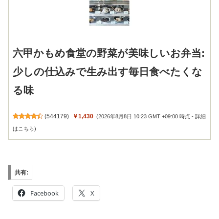
六甲かもめ食堂の野菜が美味しいお弁当:
少しの仕込みで生み出す毎日食べたくな
る味
(
544179
)
￥1,430
(2026年8月8日 10:23 GMT +09:00 時点 -
詳細
はこちら
)
共有:
Facebook
X