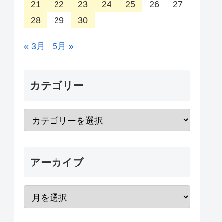
21
22
23
24
25
26
27
28
29
30
« 3月
5月 »
カテゴリー
アーカイブ