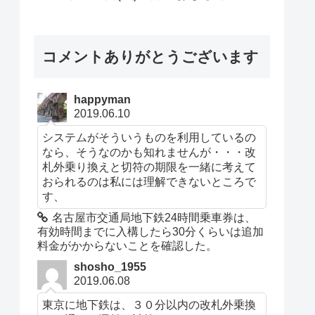
コメントありがとうございます
happyman
2019.06.10
システムがそういうものを利用しているの
なら、そうなのかも知れませんが・・・改
札外乗り換えと切符の期限を一緒に考えて
おられるのは私には理解できないところで
す、
名古屋市交通局地下鉄24時間乗車券は、
有効時間までに入構したら30分くらいは追加
料金がかからないことを確認した。
shosho_1955
2019.06.08
東京に地下鉄は、３０分以内の改札外乗換