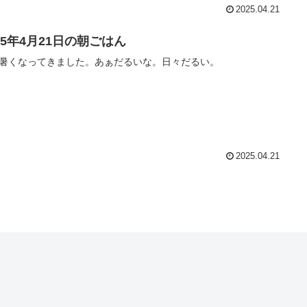
2025.04.21
25年4月21日の朝ごはん
暑くなってきました。あぁだるいな。日々だるい。
2025.04.21