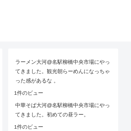
ラーメン大河@名駅柳橋中央市場にやっ
てきました。観光朝らーめんになっちゃ
った感があるな 。
1件のビュー
中華そば大河@名駅柳橋中央市場にやっ
てきました。初めての昼ラー。
1件のビュー