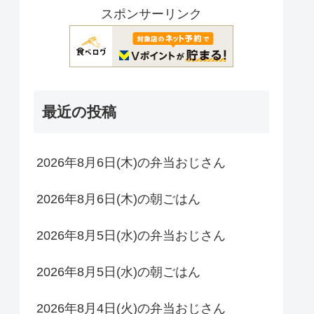
スポンサーリンク
最近の投稿
2026年8月6日(木)の弁当おじさん
2026年8月6日(木)の朝ごはん
2026年8月5日(水)の弁当おじさん
2026年8月5日(水)の朝ごはん
2026年8月4日(火)の弁当おじさん