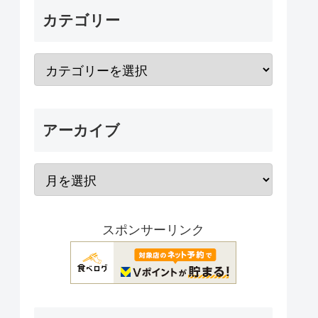
カテゴリー
アーカイブ
スポンサーリンク