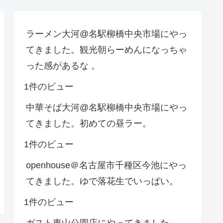
ラーメン大河@名駅柳橋中央市場にやっ
てきました。観光朝らーめんになっちゃ
った感があるな 。
1件のビュー
中華そば大河@名駅柳橋中央市場にやっ
てきました。初めての昼ラー。
1件のビュー
openhouse＠名古屋市千種区今池にやっ
てきました。ゆで落花生でいっぱい。
1件のビュー
ガスト東山公園店にやってきました。