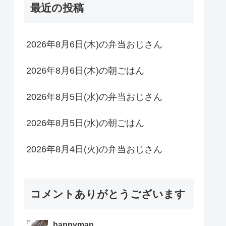
最近の投稿
2026年8月6日(木)の弁当おじさん
2026年8月6日(木)の朝ごはん
2026年8月5日(水)の弁当おじさん
2026年8月5日(水)の朝ごはん
2026年8月4日(火)の弁当おじさん
コメントありがとうございます
happyman