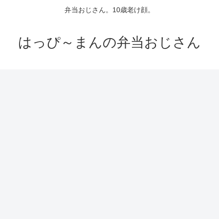
弁当おじさん。10歳老け顔。
はっぴ～まんの弁当おじさん