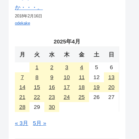
か・・・。
2018年2月16日
odekake
2025年4月
月
火
水
木
金
土
日
1
2
3
4
5
6
7
8
9
10
11
12
13
14
15
16
17
18
19
20
21
22
23
24
25
26
27
28
29
30
« 3月
5月 »