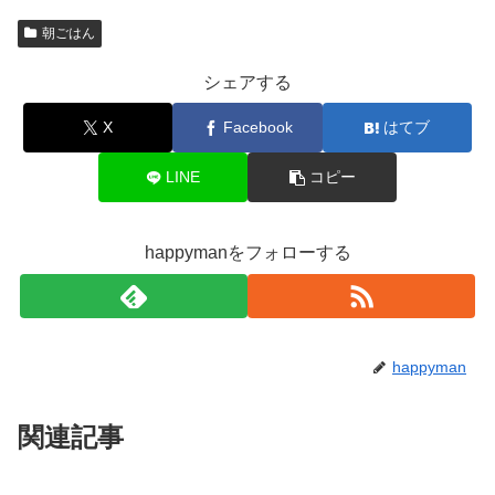
朝ごはん
シェアする
X
Facebook
はてブ
LINE
コピー
happymanをフォローする
happyman
関連記事
2026年6月4日(木)の朝ごはん
朝ごはん