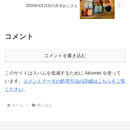
コメント
コメントを書き込む
このサイトはスパムを低減するために Akismet を使って
います。
コメントデータの処理方法の詳細はこちらをご覧
ください
。
ホーム
朝ごはん