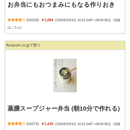
(
54328
)
￥1,694
(2026年8月6日 10:23 GMT +09:00 時点 -
詳細
はこちら
)
Amazon.co.jpで買う
薬膳スープジャー弁当 (朝10分で作れる)
(
54374
)
￥1,430
(2026年8月6日 10:23 GMT +09:00 時点 -
詳細
はこちら
)