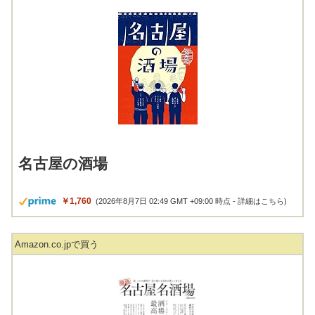
名古屋の酒場
￥1,760
(2026年8月7日 02:49 GMT +09:00 時点 -
詳細はこちら
)
Amazon.co.jpで買う