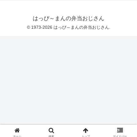
はっぴ～まんの弁当おじさん
© 1973-2026 はっぴ～まんの弁当おじさん.
ホーム
検索
トップ
サイドバー