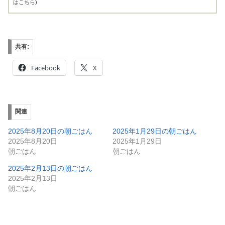
共有:
Facebook
X
関連
2025年8月20日の朝ごはん
2025年1月29日の朝ごはん
2025年8月20日
2025年1月29日
朝ごはん
朝ごはん
2025年2月13日の朝ごはん
2025年2月13日
朝ごはん