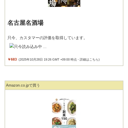
名古屋名酒場
只今、カスタマーの評価を取得しています。
￥683
(2025年10月28日 19:26 GMT +09:00 時点 -
詳細はこちら
)
Amazon.co.jpで買う