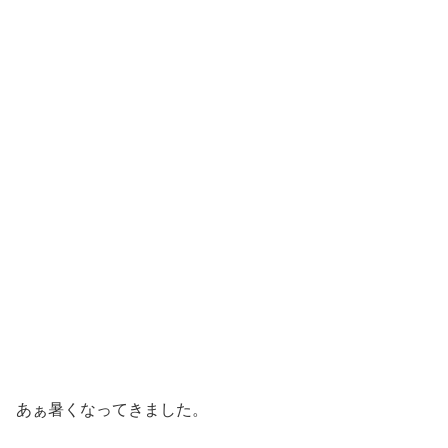
あぁ暑くなってきました。