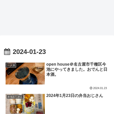
2024-01-23
open house＠名古屋市千種区今
一人酒
池にやってきました。おでんと日
本酒。
2024.01.23
2024年1月23日の弁当おじさん
弁当おじさん