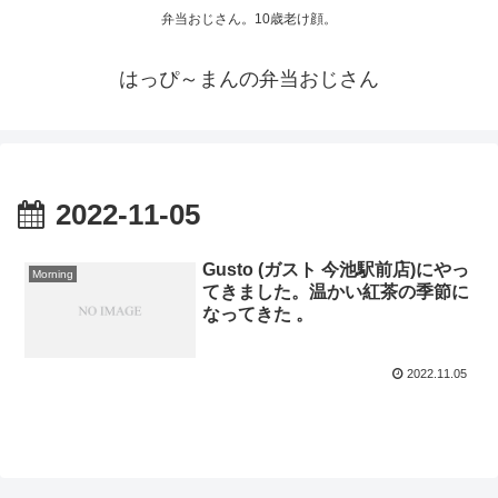
弁当おじさん。10歳老け顔。
はっぴ～まんの弁当おじさん
2022-11-05
Gusto (ガスト 今池駅前店)にやっ
Morning
てきました。温かい紅茶の季節に
なってきた 。
2022.11.05