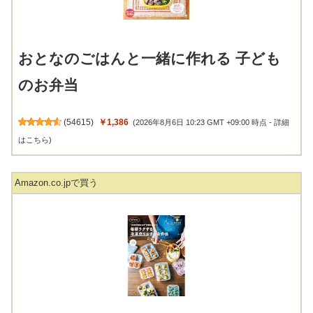
おとなのごはんと一緒に作れる 子ども
のお弁当
(
54615
)
￥1,386
(2026年8月6日 10:23 GMT +09:00 時点 -
詳細
はこちら
)
Amazon.co.jpで買う