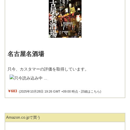
名古屋名酒場
只今、カスタマーの評価を取得しています。
￥683
(2025年10月28日 19:26 GMT +09:00 時点 -
詳細はこちら
)
Amazon.co.jpで買う