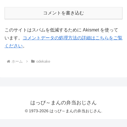
コメントを書き込む
このサイトはスパムを低減するために Akismet を使って
います。
コメントデータの処理方法の詳細はこちらをご覧
ください
。
ホーム
odekake
はっぴ～まんの弁当おじさん
© 1973-2026 はっぴ～まんの弁当おじさん.