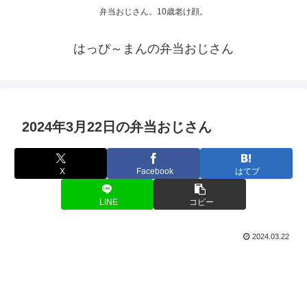
弁当おじさん。10歳老け顔。
はっぴ～まんの弁当おじさん
2024年3月22日の弁当おじさん
X
Facebook
はてブ
LINE
コピー
2024.03.22