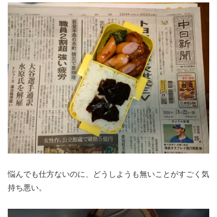
悩んでも仕方ないのに、どうしようも無いことがすごく気
持ち悪い。