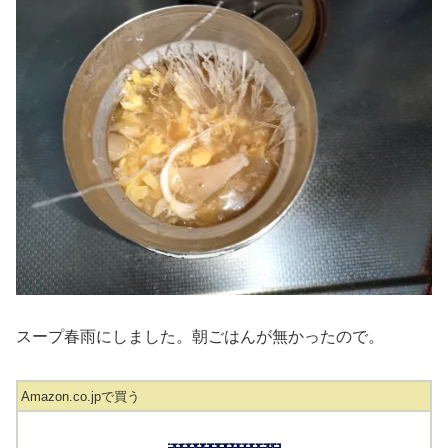
スープ春雨にしました。朝ごはんが無かったので。
Amazon.co.jpで買う