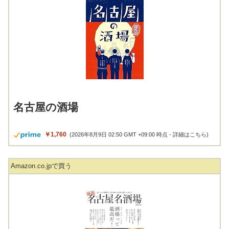
名古屋の酒場
￥1,760
(2026年8月9日 02:50 GMT +09:00 時点 -
詳細はこちら
)
Amazon.co.jpで買う