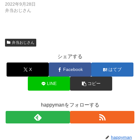
2022年9月28日
弁当おじさん
弁当おじさん
シェアする
X
Facebook
はてブ
LINE
コピー
happymanをフォローする
happyman