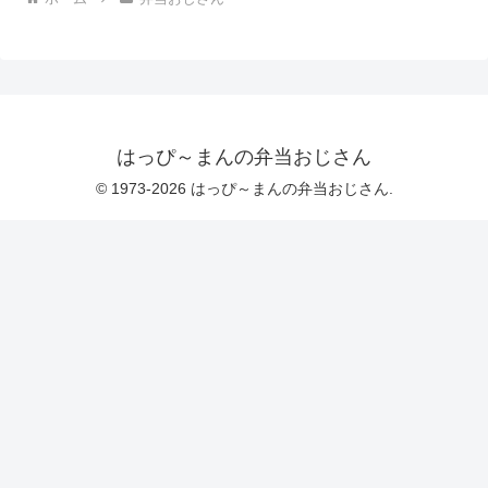
はっぴ～まんの弁当おじさん
© 1973-2026 はっぴ～まんの弁当おじさん.