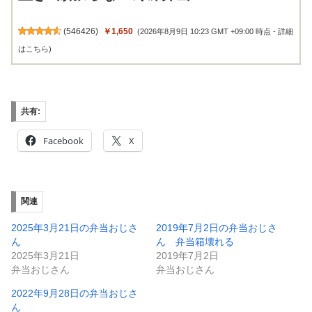
(
546426
)
￥1,650
(2026年8月9日 10:23 GMT +09:00 時点 -
詳細
はこちら
)
共有:
Facebook
X
関連
2025年3月21日の弁当おじさ
2019年7月2日の弁当おじさ
ん
ん 弁当箱壊れる
2025年3月21日
2019年7月2日
弁当おじさん
弁当おじさん
2022年9月28日の弁当おじさ
ん