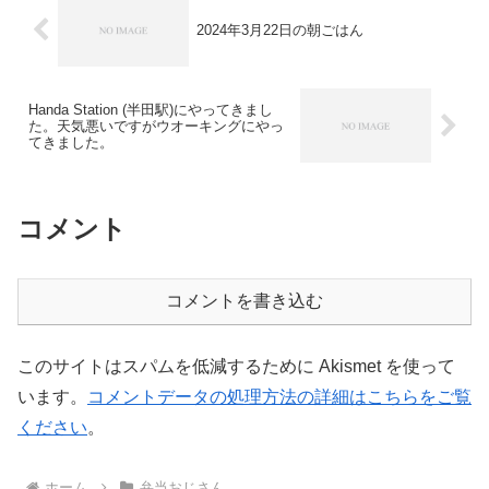
2024年3月22日の朝ごはん
Handa Station (半田駅)にやってきまし
た。天気悪いですがウオーキングにやっ
てきました。
コメント
コメントを書き込む
このサイトはスパムを低減するために Akismet を使って
います。
コメントデータの処理方法の詳細はこちらをご覧
ください
。
ホーム
弁当おじさん