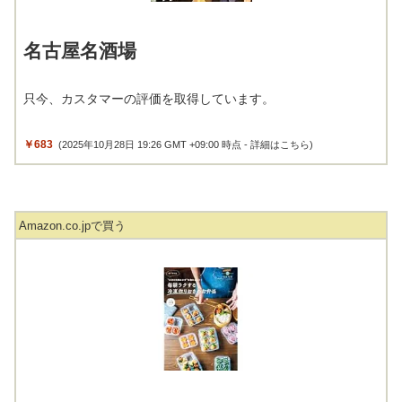
名古屋名酒場
只今、カスタマーの評価を取得しています。
￥683
(2025年10月28日 19:26 GMT +09:00 時点 -
詳細はこちら
)
Amazon.co.jpで買う