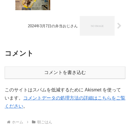
2024年3月7日の弁当おじさん
コメント
コメントを書き込む
このサイトはスパムを低減するために Akismet を使って
います。
コメントデータの処理方法の詳細はこちらをご覧
ください
。
ホーム
朝ごはん