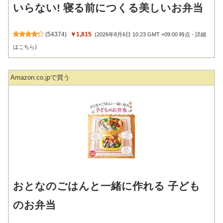
いらない! 寝る前につくる美しいお弁当
(
54374
)
￥1,815
(2026年8月6日 10:23 GMT +09:00 時点 -
詳細
はこちら
)
Amazon.co.jpで買う
おとなのごはんと一緒に作れる 子ども
のお弁当