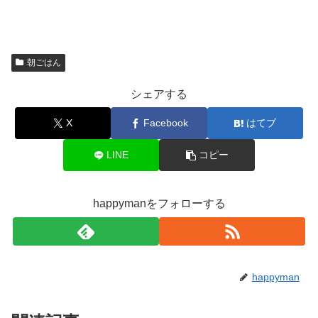
朝ごはん
シェアする
X
Facebook
はてブ
LINE
コピー
happymanをフォローする
happyman