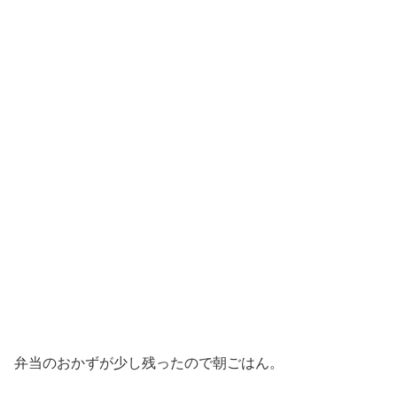
弁当のおかずが少し残ったので朝ごはん。