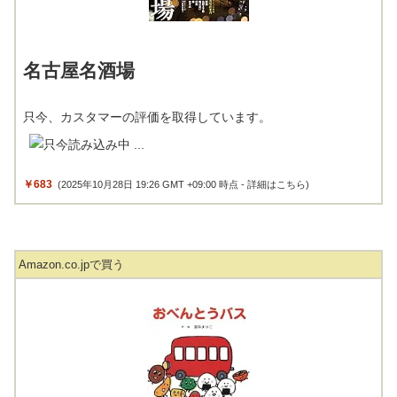
名古屋名酒場
只今、カスタマーの評価を取得しています。
￥683
(2025年10月28日 19:26 GMT +09:00 時点 -
詳細はこちら
)
Amazon.co.jpで買う