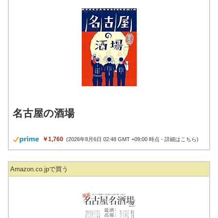
名古屋の酒場
￥1,760
(2026年8月6日 02:48 GMT +09:00 時点 -
詳細はこちら
)
Amazon.co.jpで買う