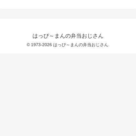
はっぴ～まんの弁当おじさん
© 1973-2026 はっぴ～まんの弁当おじさん.