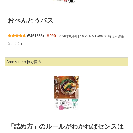
おべんとうバス
(
5461555
)
￥990
(2026年8月6日 10:23 GMT +09:00 時点 -
詳細
はこちら
)
Amazon.co.jpで買う
「詰め方」のルールがわかればセンスは