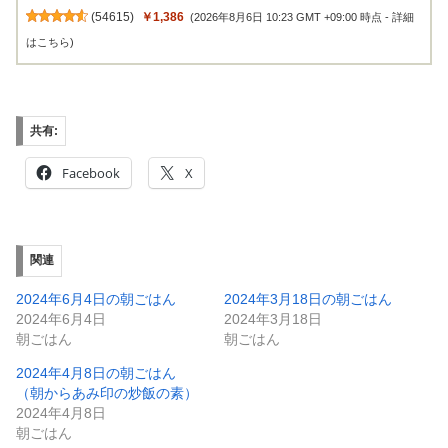
(
54615
)
￥1,386
(2026年8月6日 10:23 GMT +09:00 時点 -
詳細
はこちら
)
共有:
Facebook
X
関連
2024年6月4日の朝ごはん
2024年3月18日の朝ごはん
2024年6月4日
2024年3月18日
朝ごはん
朝ごはん
2024年4月8日の朝ごはん
（朝からあみ印の炒飯の素）
2024年4月8日
朝ごはん