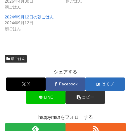
2026年4月30日
朝ごはん
朝ごはん
2024年9月12日の朝ごはん
2024年9月12日
朝ごはん
朝ごはん
シェアする
X
Facebook
はてブ
LINE
コピー
happymanをフォローする