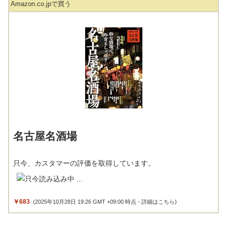
Amazon.co.jpで買う
名古屋名酒場
只今、カスタマーの評価を取得しています。
￥683
(2025年10月28日 19:26 GMT +09:00 時点 -
詳細はこちら
)