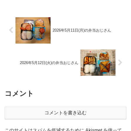
2026年5月11日(月)の弁当おじさん
2026年5月12日(火)の弁当おじさん
コメント
コメントを書き込む
このサイトはスパムを低減するために Akismet を使って