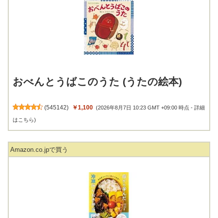
おべんとうばこのうた (うたの絵本)
(
545142
)
￥1,100
(2026年8月7日 10:23 GMT +09:00 時点 -
詳細
はこちら
)
Amazon.co.jpで買う