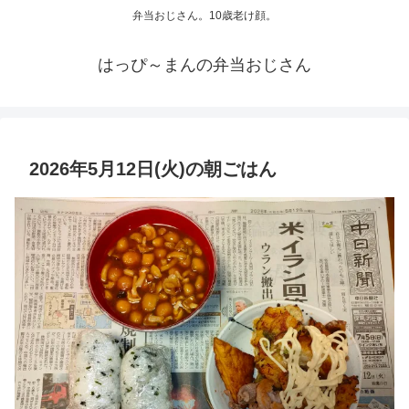
弁当おじさん。10歳老け顔。
はっぴ～まんの弁当おじさん
2026年5月12日(火)の朝ごはん