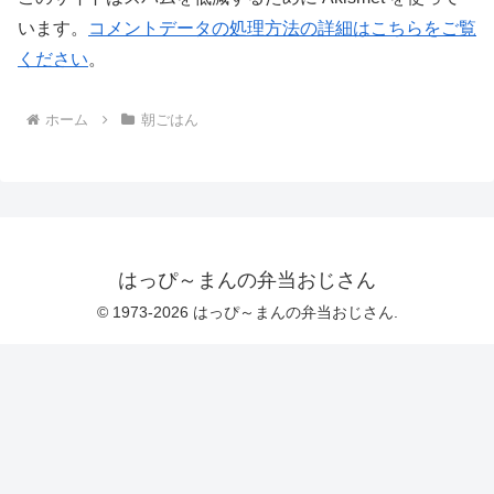
います。
コメントデータの処理方法の詳細はこちらをご覧
ください
。
ホーム
朝ごはん
はっぴ～まんの弁当おじさん
© 1973-2026 はっぴ～まんの弁当おじさん.