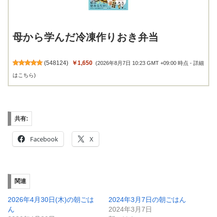
母から学んだ冷凍作りおき弁当
(
548124
)
￥1,650
(2026年8月7日 10:23 GMT +09:00 時点 -
詳細
はこちら
)
共有:
Facebook
X
関連
2026年4月30日(木)の朝ごは
2024年3月7日の朝ごはん
ん
2024年3月7日