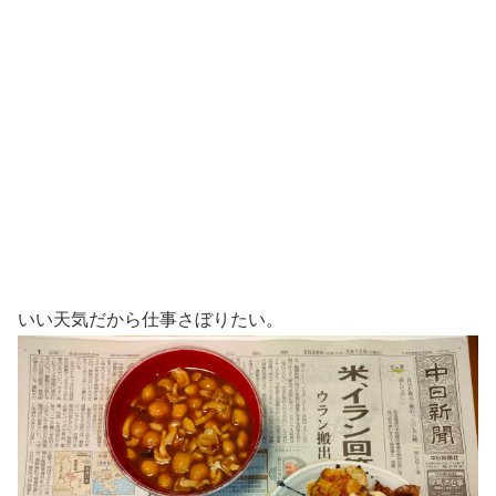
いい天気だから仕事さぼりたい。