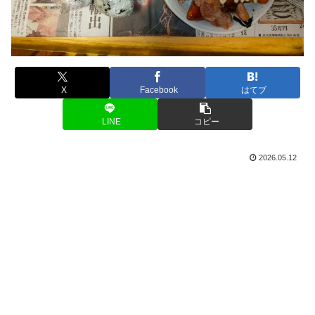
X
Facebook
はてブ
LINE
コピー
2026.05.12