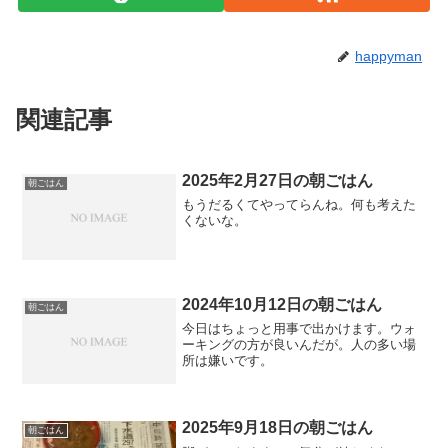
happyman
関連記事
2025年2月27日の朝ごはん
朝ごはん
もうだるくてやってらんね。何も考えた
くないな。
2024年10月12日の朝ごはん
朝ごはん
今日はちょっと用事で出かけます。ウォ
ーキングの方が良いんだが。人の多い場
所は嫌いです。
2025年9月18日の朝ごはん
朝ごはん