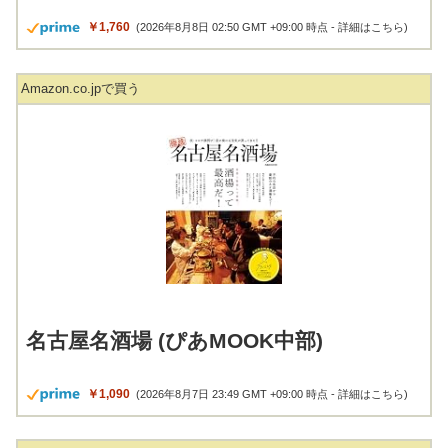
￥1,760
(2026年8月8日 02:50 GMT +09:00 時点 -
詳細はこちら
)
Amazon.co.jpで買う
名古屋名酒場 (ぴあMOOK中部)
￥1,090
(2026年8月7日 23:49 GMT +09:00 時点 -
詳細はこちら
)