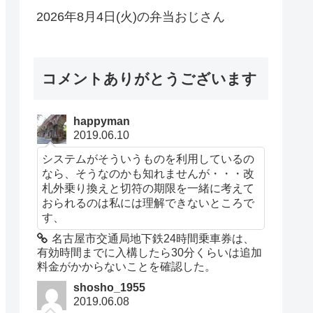
2026年8月4日(火)の弁当おじさん
コメントありがとうございます
happyman
2019.06.10
システムがそういうものを利用しているの
なら、そうなのかも知れませんが・・・改
札外乗り換えと切符の期限を一緒に考えて
おられるのは私には理解できないところで
す、
名古屋市交通局地下鉄24時間乗車券は、
有効時間までに入構したら30分くらいは追加
料金がかからないことを確認した。
shosho_1955
2019.06.08