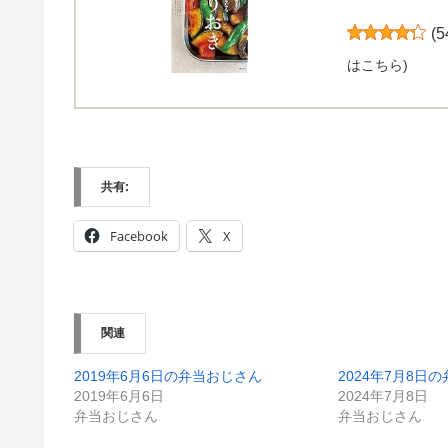
(
5
はこちら
)
共有:
Facebook
X
関連
2019年6月6日の弁当おじさん
2024年7月8日
2019年6月6日
2024年7月8日
弁当おじさん
弁当おじさん