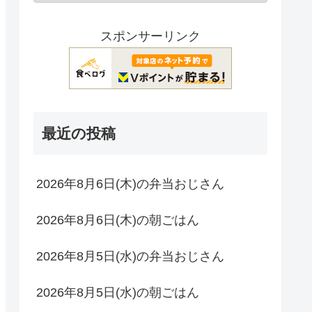
スポンサーリンク
最近の投稿
2026年8月6日(木)の弁当おじさん
2026年8月6日(木)の朝ごはん
2026年8月5日(水)の弁当おじさん
2026年8月5日(水)の朝ごはん