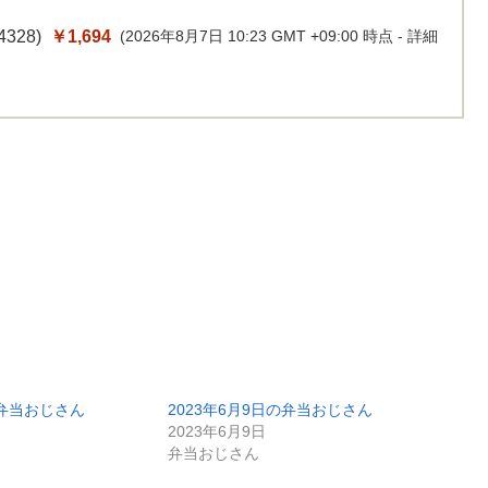
4328
)
￥1,694
(2026年8月7日 10:23 GMT +09:00 時点 -
詳細
の弁当おじさん
2023年6月9日の弁当おじさん
2023年6月9日
弁当おじさん