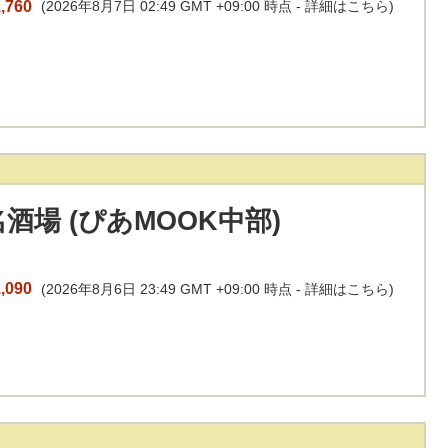
,760
(2026年8月7日 02:49 GMT +09:00 時点 -
詳細はこちら
)
酒場 (ぴあMOOK中部)
,090
(2026年8月6日 23:49 GMT +09:00 時点 -
詳細はこちら
)