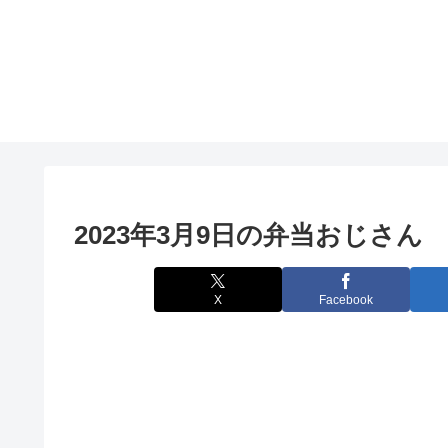
2023年3月9日の弁当おじさん
X
Facebook