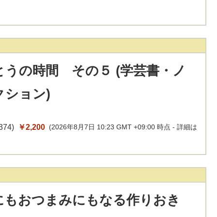
とうの時間 その５ (学芸書・ノ
クション)
374
)
￥2,200
(2026年8月7日 10:23 GMT +09:00 時点 -
詳細は
にもおつまみにもなる作りおき