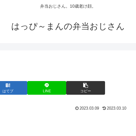
弁当おじさん。10歳老け顔。
はっぴ～まんの弁当おじさん
はてブ
LINE
コピー
2023.03.09
2023.03.10