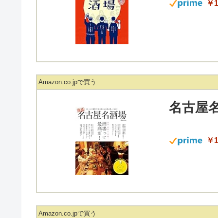
￥1
Amazon.co.jpで買う
名古屋名
￥1
Amazon.co.jpで買う