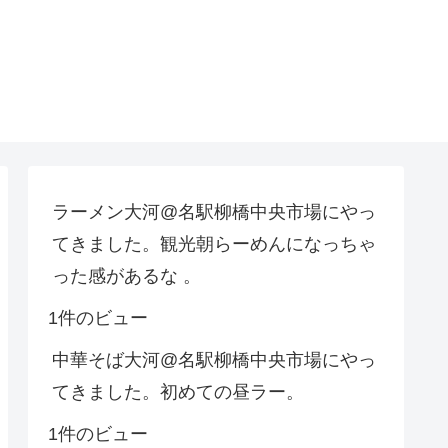
ラーメン大河@名駅柳橋中央市場にやっ
てきました。観光朝らーめんになっちゃ
った感があるな 。
1件のビュー
中華そば大河@名駅柳橋中央市場にやっ
てきました。初めての昼ラー。
1件のビュー