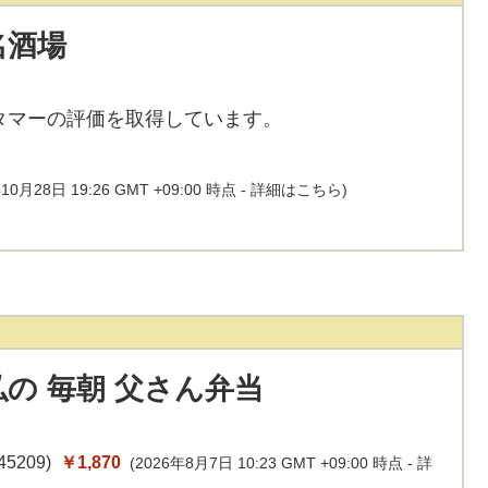
名酒場
タマーの評価を取得しています。
10月28日 19:26 GMT +09:00 時点 -
詳細はこちら
)
の 毎朝 父さん弁当
45209
)
￥1,870
(2026年8月7日 10:23 GMT +09:00 時点 -
詳