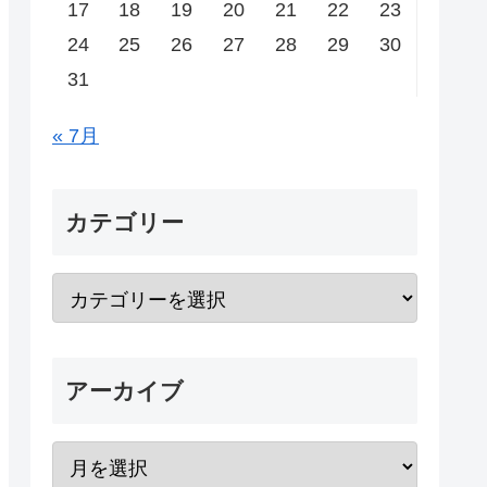
17
18
19
20
21
22
23
24
25
26
27
28
29
30
31
« 7月
カテゴリー
アーカイブ