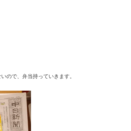
ないので、弁当持っていきます。