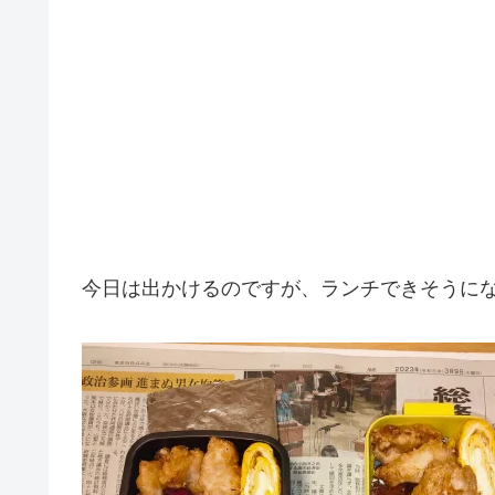
今日は出かけるのですが、ランチできそうに