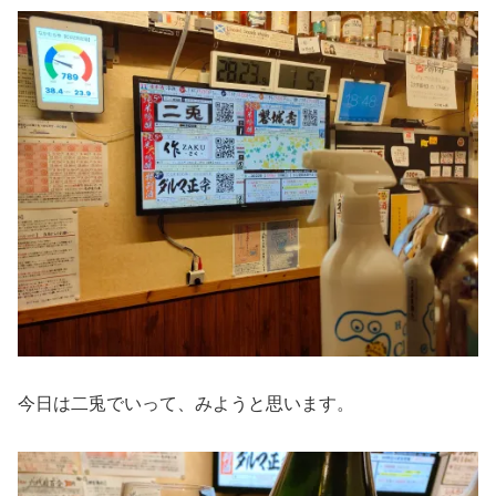
今日は二兎でいって、みようと思います。