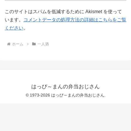
このサイトはスパムを低減するために Akismet を使って
います。
コメントデータの処理方法の詳細はこちらをご覧
ください
。
ホーム
一人酒
はっぴ～まんの弁当おじさん
© 1973-2026 はっぴ～まんの弁当おじさん.