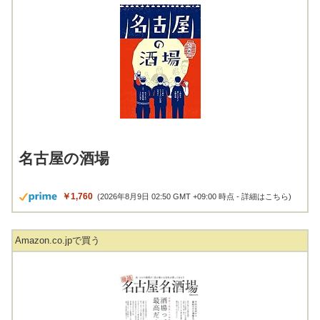
名古屋の酒場
￥1,760
(2026年8月9日 02:50 GMT +09:00 時点 -
詳細はこちら
)
Amazon.co.jpで買う