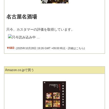
名古屋名酒場
只今、カスタマーの評価を取得しています。
￥683
(2025年10月28日 19:26 GMT +09:00 時点 -
詳細はこちら
)
Amazon.co.jpで買う