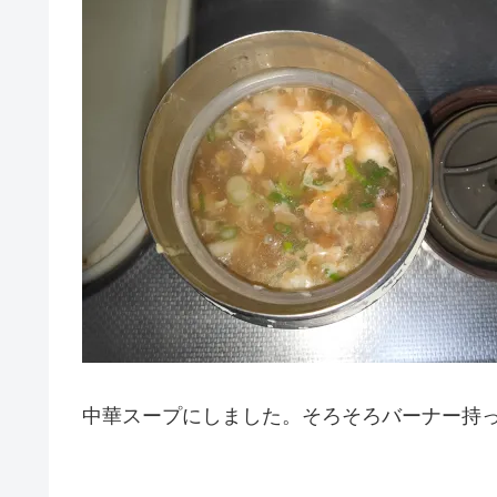
中華スープにしました。そろそろバーナー持