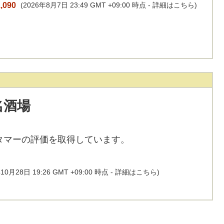
,090
(2026年8月7日 23:49 GMT +09:00 時点 -
詳細はこちら
)
名酒場
タマーの評価を取得しています。
10月28日 19:26 GMT +09:00 時点 -
詳細はこちら
)