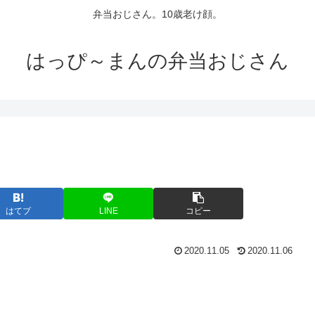
弁当おじさん。10歳老け顔。
はっぴ～まんの弁当おじさん
はてブ
LINE
コピー
2020.11.05
2020.11.06