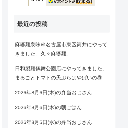
最近の投稿
麻婆麺泉味＠名古屋市東区筒井にやって
きました。久々麻婆麺。
日和製麺鶴舞公園店にやってきました。
まるごとトマトの天ぷらはやばいの巻
2026年8月6日(木)の弁当おじさん
2026年8月6日(木)の朝ごはん
2026年8月5日(水)の弁当おじさん