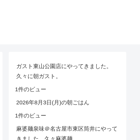
ガスト東山公園店にやってきました。
久々に朝ガスト。
1件のビュー
2026年8月3日(月)の朝ごはん
1件のビュー
麻婆麺泉味＠名古屋市東区筒井にやって
きました。久々麻婆麺。