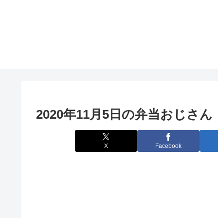
2020年11月5日の弁当おじさん
X
Facebook