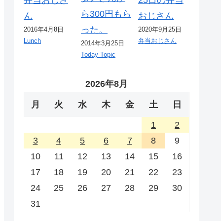
ら300円もら
ん
おじさん
った。
2016年4月8日
2020年9月25日
Lunch
弁当おじさん
2014年3月25日
Today Topic
2026年8月
月
火
水
木
金
土
日
1
2
3
4
5
6
7
8
9
10
11
12
13
14
15
16
17
18
19
20
21
22
23
24
25
26
27
28
29
30
31