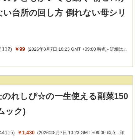
ない台所の回し方 倒れない母シリ
4112
)
￥99
(2026年8月7日 10:23 GMT +09:00 時点 -
詳細はこ
士のれしぴ☆の一生使える副菜150
ムック)
44115
)
￥1,430
(2026年8月7日 10:23 GMT +09:00 時点 -
詳