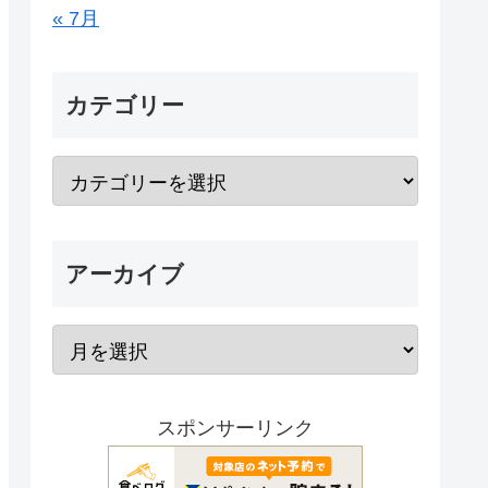
« 7月
カテゴリー
アーカイブ
スポンサーリンク