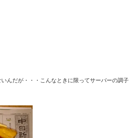
ないんだが・・・こんなときに限ってサーバーの調子