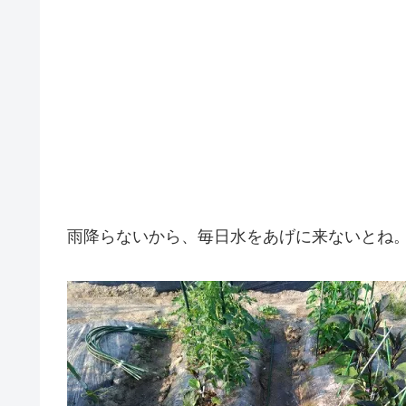
雨降らないから、毎日水をあげに来ないとね