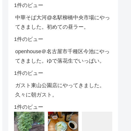
1件のビュー
中華そば大河@名駅柳橋中央市場にやっ
てきました。初めての昼ラー。
1件のビュー
openhouse＠名古屋市千種区今池にやっ
てきました。ゆで落花生でいっぱい。
1件のビュー
ガスト東山公園店にやってきました。
久々に朝ガスト。
1件のビュー