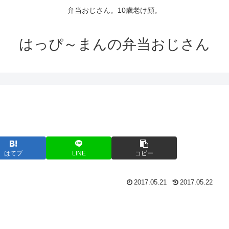
弁当おじさん。10歳老け顔。
はっぴ～まんの弁当おじさん
はてブ
LINE
コピー
2017.05.21
2017.05.22