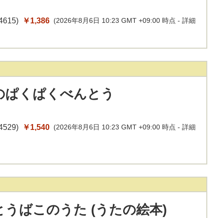
4615
)
￥1,386
(2026年8月6日 10:23 GMT +09:00 時点 -
詳細
のぱくぱくべんとう
4529
)
￥1,540
(2026年8月6日 10:23 GMT +09:00 時点 -
詳細
うばこのうた (うたの絵本)