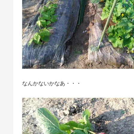
なんかないかなあ・・・