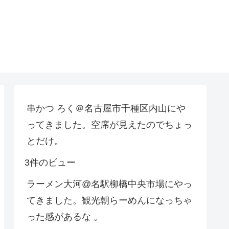
串かつ ろく＠名古屋市千種区内山にや
ってきました。空席が見えたのでちょっ
とだけ。
3件のビュー
ラーメン大河@名駅柳橋中央市場にやっ
てきました。観光朝らーめんになっちゃ
った感があるな 。