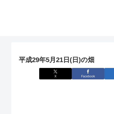
平成29年5月21日(日)の畑
X
Facebook