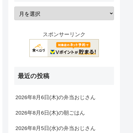
スポンサーリンク
最近の投稿
2026年8月6日(木)の弁当おじさん
2026年8月6日(木)の朝ごはん
2026年8月5日(水)の弁当おじさん