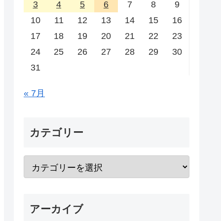
3
4
5
6
7
8
9
10
11
12
13
14
15
16
17
18
19
20
21
22
23
24
25
26
27
28
29
30
31
« 7月
カテゴリー
アーカイブ