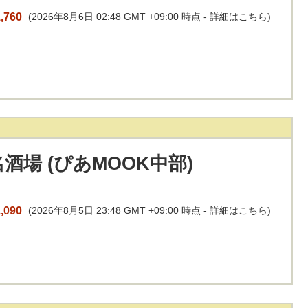
,760
(2026年8月6日 02:48 GMT +09:00 時点 -
詳細はこちら
)
酒場 (ぴあMOOK中部)
,090
(2026年8月5日 23:48 GMT +09:00 時点 -
詳細はこちら
)