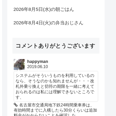
2026年8月5日(水)の朝ごはん
2026年8月4日(火)の弁当おじさん
コメントありがとうございます
happyman
2019.06.10
システムがそういうものを利用しているの
なら、そうなのかも知れませんが・・・改
札外乗り換えと切符の期限を一緒に考えて
おられるのは私には理解できないところで
す、
名古屋市交通局地下鉄24時間乗車券は、
有効時間までに入構したら30分くらいは追加
料金がかからないことを確認した。