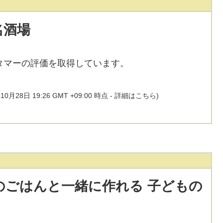
名酒場
タマーの評価を取得しています。
10月28日 19:26 GMT +09:00 時点 -
詳細はこちら
)
のごはんと一緒に作れる 子どもの