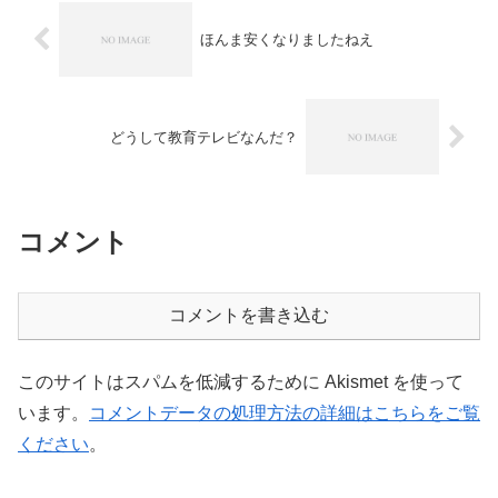
ほんま安くなりましたねえ
どうして教育テレビなんだ？
コメント
コメントを書き込む
このサイトはスパムを低減するために Akismet を使って
います。
コメントデータの処理方法の詳細はこちらをご覧
ください
。
ホーム
Today