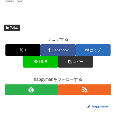
Today
シェアする
X
Facebook
はてブ
LINE
コピー
happymanをフォローする
happyman