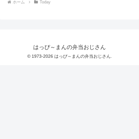
はっぴ～まんの弁当おじさん
© 1973-2026 はっぴ～まんの弁当おじさん.