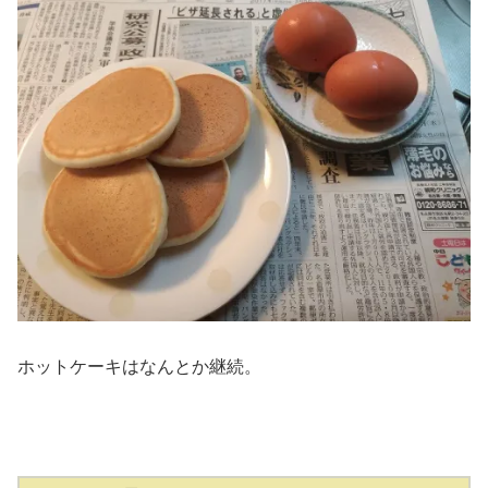
ホットケーキはなんとか継続。