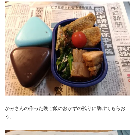
かみさんの作った晩ご飯のおかずの残りに助けてもらお
う。