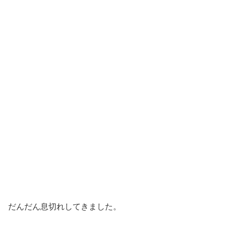
だんだん息切れしてきました。