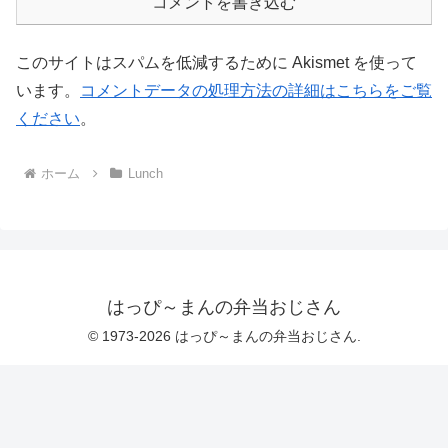
コメントを書き込む
このサイトはスパムを低減するために Akismet を使って
います。
コメントデータの処理方法の詳細はこちらをご覧
ください
。
ホーム
Lunch
はっぴ～まんの弁当おじさん
© 1973-2026 はっぴ～まんの弁当おじさん.