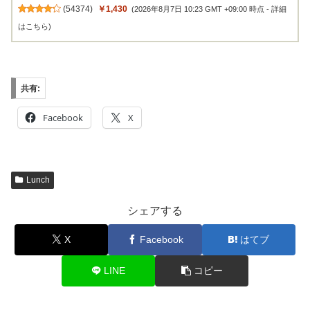
(
54374
)
￥1,430
(2026年8月7日 10:23 GMT +09:00 時点 -
詳細
はこちら
)
共有:
Facebook
X
Lunch
シェアする
X
Facebook
はてブ
LINE
コピー