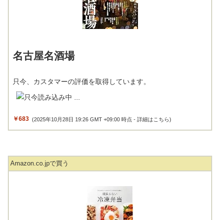
名古屋名酒場
只今、カスタマーの評価を取得しています。
￥683
(2025年10月28日 19:26 GMT +09:00 時点 -
詳細はこちら
)
Amazon.co.jpで買う