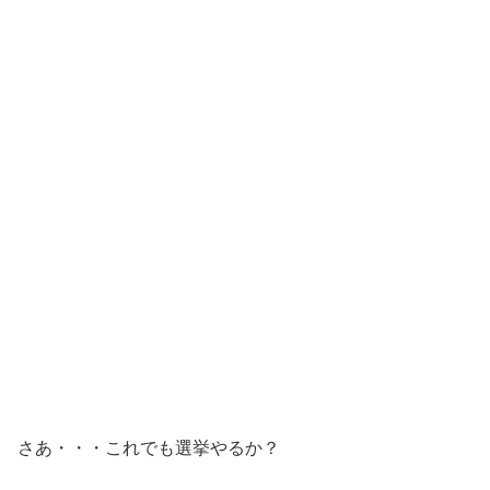
さあ・・・これでも選挙やるか？