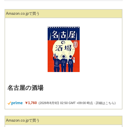
Amazon.co.jpで買う
名古屋の酒場
￥1,760
(2026年8月9日 02:50 GMT +09:00 時点 -
詳細はこちら
)
Amazon.co.jpで買う