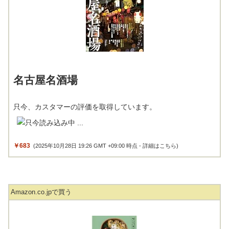
名古屋名酒場
只今、カスタマーの評価を取得しています。
￥683
(2025年10月28日 19:26 GMT +09:00 時点 -
詳細はこちら
)
Amazon.co.jpで買う