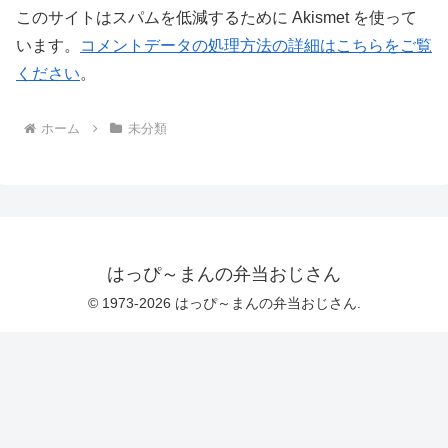
います。
コメントデータの処理方法の詳細はこちらをご覧
ください
。
ホーム
未分類
はっぴ～まんの弁当おじさん
© 1973-2026 はっぴ～まんの弁当おじさん.