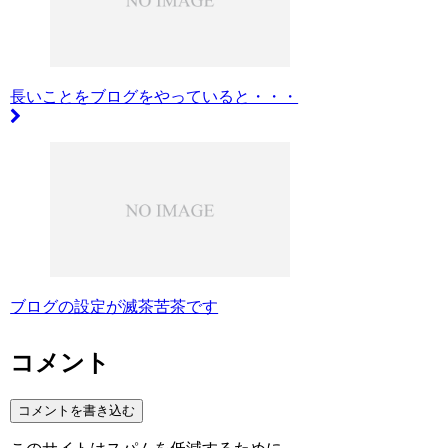
長いことをブログをやっていると・・・
ブログの設定が滅茶苦茶です
コメント
コメントを書き込む