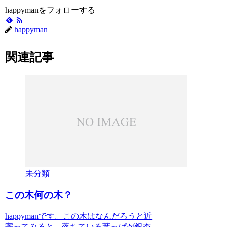
happymanをフォローする
happyman
関連記事
未分類
この木何の木？
happymanです。この木はなんだろうと近
寄ってみると、落ちている葉っぱが銀杏