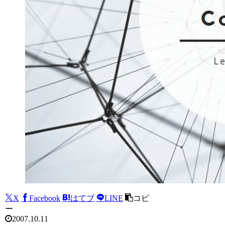
X
Facebook
はてブ
LINE
コピ
ー
2007.10.11