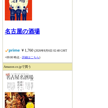
名古屋の酒場
￥1,760
(2026年8月6日 02:48 GMT
+09:00 時点 -
詳細はこちら
)
Amazon.co.jpで買う