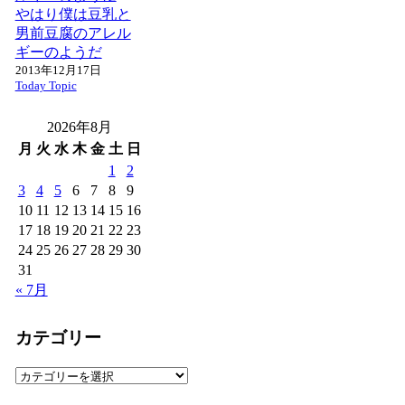
やはり僕は豆乳と
男前豆腐のアレル
ギーのようだ
2013年12月17日
Today Topic
2026年8月
月
火
水
木
金
土
日
1
2
3
4
5
6
7
8
9
10
11
12
13
14
15
16
17
18
19
20
21
22
23
24
25
26
27
28
29
30
31
« 7月
カテゴリー
カ
テ