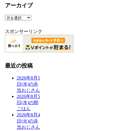
ゴ
アーカイブ
リ
ー
ア
ー
カ
スポンサーリンク
イ
ブ
最近の投稿
2026年8月5
日(水)の弁
当おじさん
2026年8月5
日(水)の朝
ごはん
2026年8月4
日(火)の弁
当おじさん