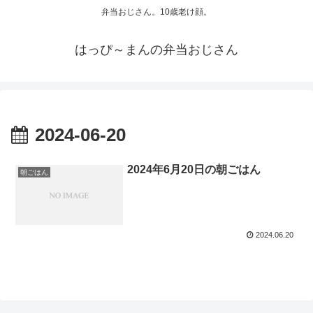
弁当おじさん。10歳老け顔。
はっぴ～まんの弁当おじさん
2024-06-20
2024年6月20日の朝ごはん
朝ごはん
2024.06.20